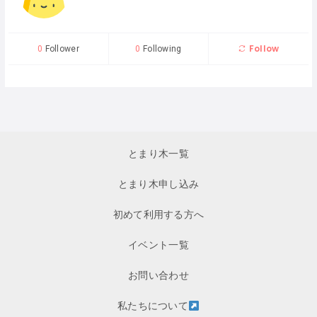
Follow
0
Follower
0
Following
とまり木一覧
とまり木申し込み
初めて利用する方へ
イベント一覧
お問い合わせ
私たちについて