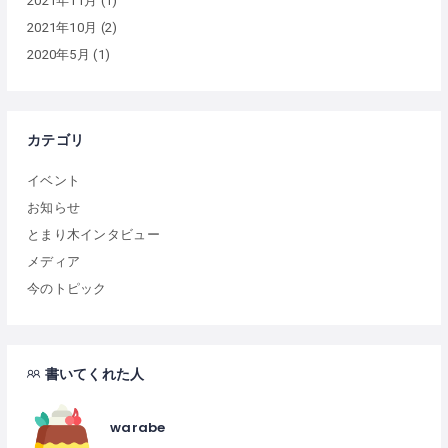
2021年11月
(1)
2021年10月
(2)
2020年5月
(1)
カテゴリ
イベント
お知らせ
とまり木インタビュー
メディア
今のトピック
書いてくれた人
warabe