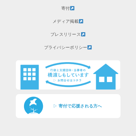
寄付
メディア掲載
プレスリリース
プライバシーポリシー
▷
寄付で応援される方へ