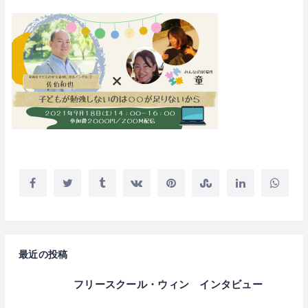
最近の投稿
フリースクール・ウィン インタビュー