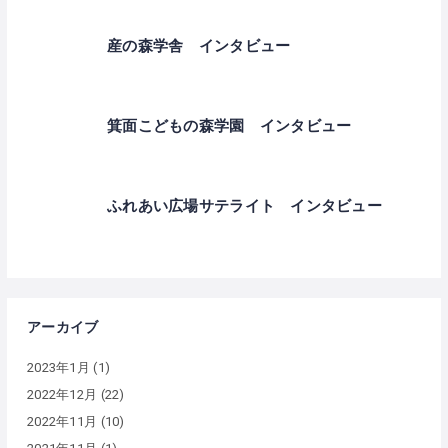
産の森学舎 インタビュー
箕面こどもの森学園 インタビュー
ふれあい広場サテライト インタビュー
アーカイブ
2023年1月
(1)
2022年12月
(22)
2022年11月
(10)