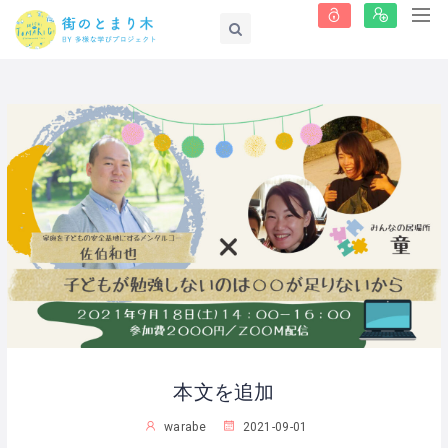
本文を追加
warabe
2021-09-01