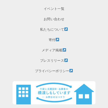
イベント一覧
お問い合わせ
私たちについて
寄付
メディア掲載
プレスリリース
プライバシーポリシー