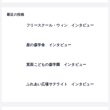
最近の投稿
フリースクール・ウィン インタビュー
産の森学舎 インタビュー
箕面こどもの森学園 インタビュー
ふれあい広場サテライト インタビュー