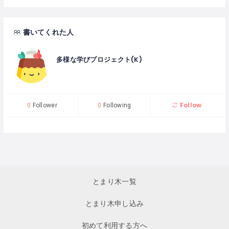
書いてくれた人
多様な学びプロジェクト(K)
Follow
0
Follower
0
Following
とまり木一覧
とまり木申し込み
初めて利用する方へ