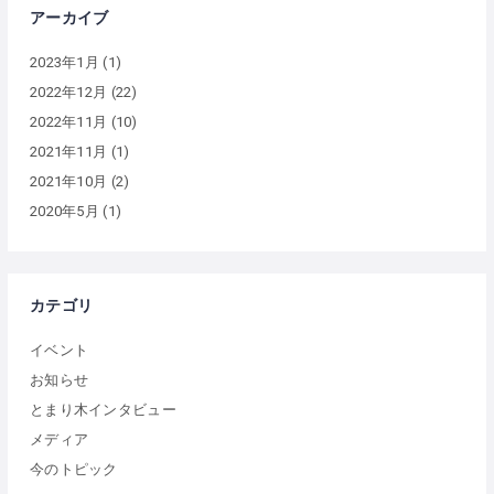
アーカイブ
2023年1月
(1)
2022年12月
(22)
2022年11月
(10)
2021年11月
(1)
2021年10月
(2)
2020年5月
(1)
カテゴリ
イベント
お知らせ
とまり木インタビュー
メディア
今のトピック