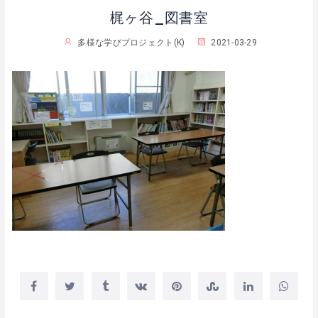
梶ヶ谷_図書室
多様な学びプロジェクト(K)
2021-03-29