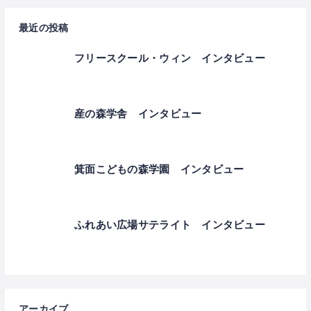
最近の投稿
フリースクール・ウィン インタビュー
産の森学舎 インタビュー
箕面こどもの森学園 インタビュー
ふれあい広場サテライト インタビュー
アーカイブ