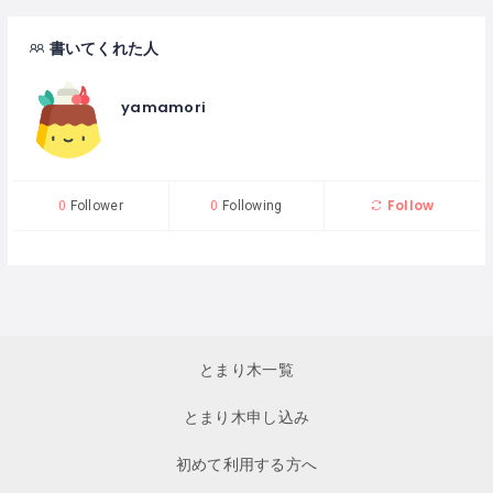
書いてくれた人
yamamori
Follow
0
Follower
0
Following
とまり木一覧
とまり木申し込み
初めて利用する方へ