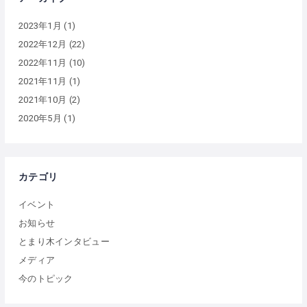
2023年1月
(1)
2022年12月
(22)
2022年11月
(10)
2021年11月
(1)
2021年10月
(2)
2020年5月
(1)
カテゴリ
イベント
お知らせ
とまり木インタビュー
メディア
今のトピック