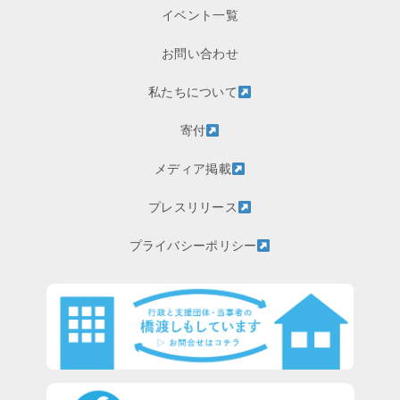
イベント一覧
お問い合わせ
私たちについて
寄付
メディア掲載
プレスリリース
プライバシーポリシー