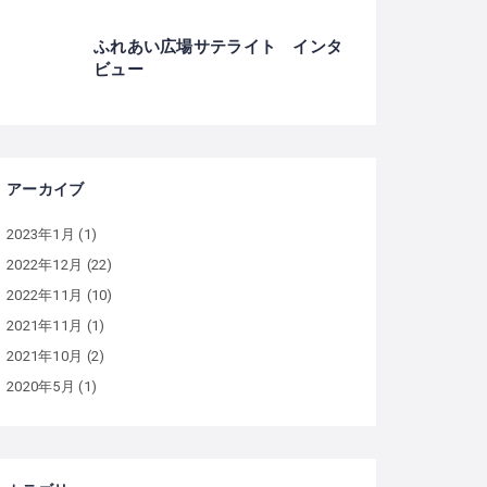
ふれあい広場サテライト インタ
ビュー
アーカイブ
2023年1月
(1)
2022年12月
(22)
2022年11月
(10)
2021年11月
(1)
2021年10月
(2)
2020年5月
(1)