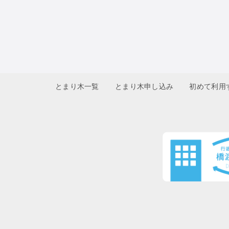
とまり木一覧
とまり木申し込み
初めて利用