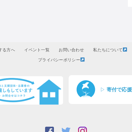
する方へ
イベント一覧
お問い合わせ
私たちについて
プライバシーポリシー
▷
寄付で応援