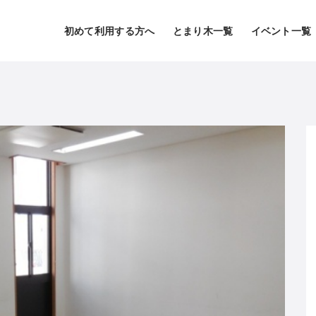
初めて利用する方へ
とまり木一覧
イベント一覧