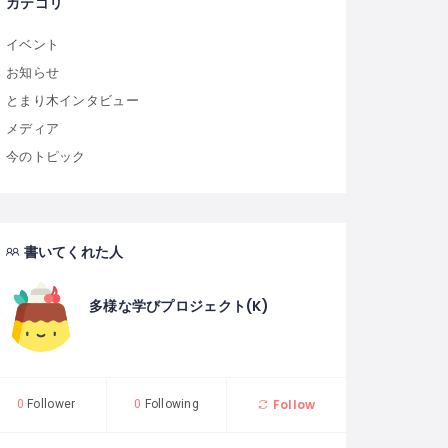
カテゴリ
イベント
お知らせ
とまり木インタビュー
メディア
今のトピック
書いてくれた人
多様な学びプロジェクト(K)
Follow
0
Follower
0
Following