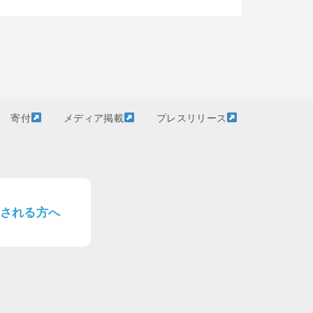
寄付
メディア掲載
プレスリリース
される方へ