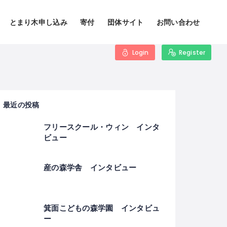
とまり木申し込み
寄付
団体サイト
お問い合わせ
Login
Register
最近の投稿
フリースクール・ウィン インタ
ビュー
産の森学舎 インタビュー
箕面こどもの森学園 インタビュ
ー