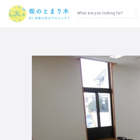
What are you looking for?