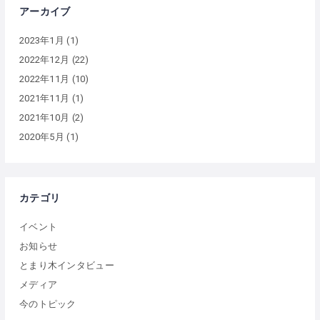
アーカイブ
2023年1月
(1)
2022年12月
(22)
2022年11月
(10)
2021年11月
(1)
2021年10月
(2)
2020年5月
(1)
カテゴリ
イベント
お知らせ
とまり木インタビュー
メディア
今のトピック