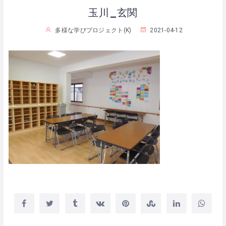
玉川_玄関
多様な学びプロジェクト(K)
2021-04-12