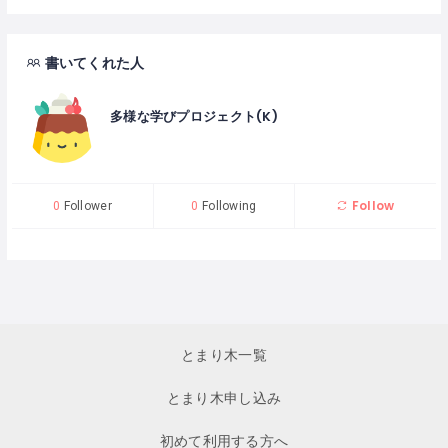
書いてくれた人
多様な学びプロジェクト(K)
Follow
0
Follower
0
Following
とまり木一覧
とまり木申し込み
初めて利用する方へ