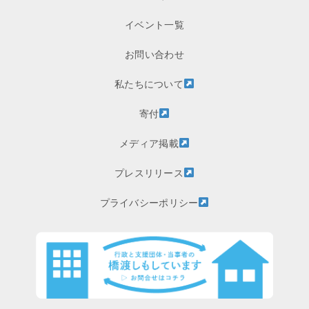
イベント一覧
お問い合わせ
私たちについて
寄付
メディア掲載
プレスリリース
プライバシーポリシー