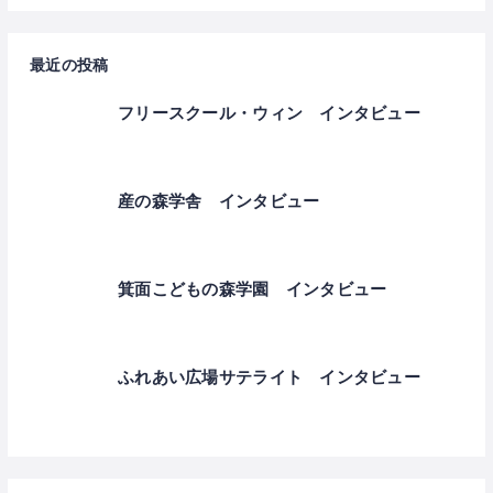
最近の投稿
フリースクール・ウィン インタビュー
産の森学舎 インタビュー
箕面こどもの森学園 インタビュー
ふれあい広場サテライト インタビュー