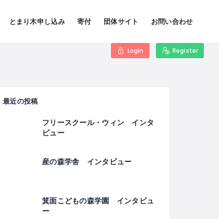
とまり木申し込み
寄付
団体サイト
お問い合わせ
Login
Register
最近の投稿
フリースクール・ウィン インタ
ビュー
産の森学舎 インタビュー
箕面こどもの森学園 インタビュ
ー