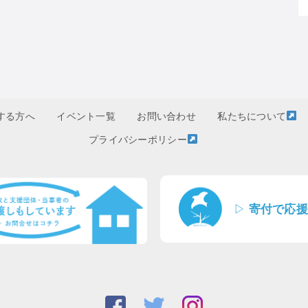
する方へ
イベント一覧
お問い合わせ
私たちについて
プライバシーポリシー
▷
寄付で応援