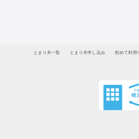
とまり木一覧
とまり木申し込み
初めて利用