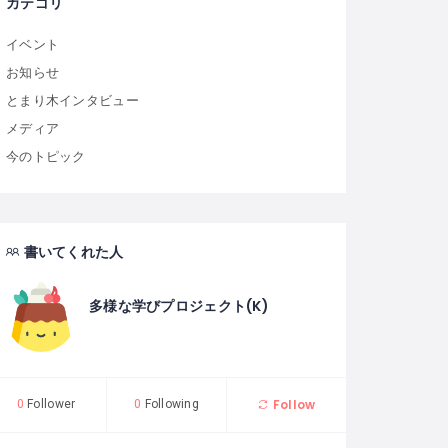
カテゴリ
イベント
お知らせ
とまり木インタビュー
メディア
今のトピック
書いてくれた人
多様な学びプロジェクト(K)
Follow
0
Follower
0
Following