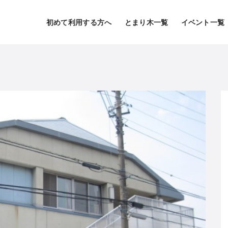
初めて利用する方へ
とまり木一覧
イベント一覧