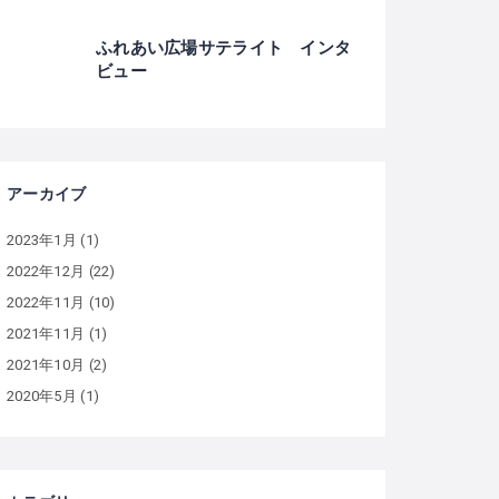
ふれあい広場サテライト インタ
ビュー
アーカイブ
2023年1月
(1)
2022年12月
(22)
2022年11月
(10)
2021年11月
(1)
2021年10月
(2)
2020年5月
(1)