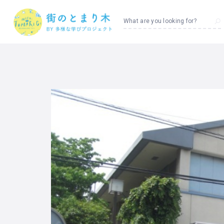
What are you looking for?