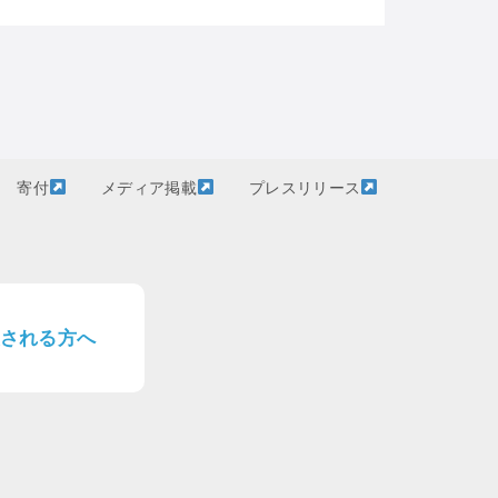
寄付
メディア掲載
プレスリリース
される方へ