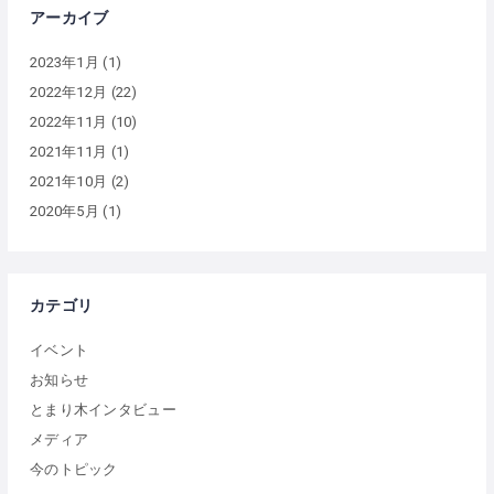
アーカイブ
2023年1月
(1)
2022年12月
(22)
2022年11月
(10)
2021年11月
(1)
2021年10月
(2)
2020年5月
(1)
カテゴリ
イベント
お知らせ
とまり木インタビュー
メディア
今のトピック