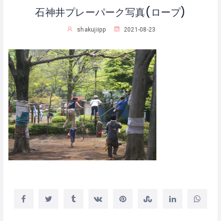
石神井プレーパーク写真(ロープ)
shakujiipp
2021-08-23