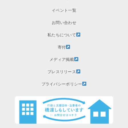
イベント一覧
お問い合わせ
私たちについて
寄付
メディア掲載
プレスリリース
プライバシーポリシー