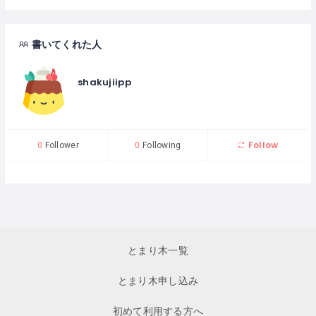
書いてくれた人
shakujiipp
Follow
0
Follower
0
Following
とまり木一覧
とまり木申し込み
初めて利用する方へ