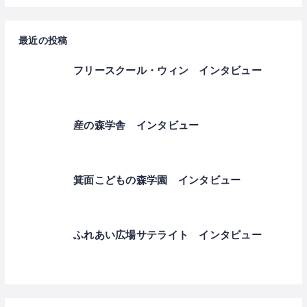
最近の投稿
フリースクール・ウィン インタビュー
産の森学舎 インタビュー
箕面こどもの森学園 インタビュー
ふれあい広場サテライト インタビュー