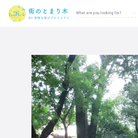
What are you looking for?