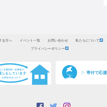
する方へ
イベント一覧
お問い合わせ
私たちについて
プライバシーポリシー
▷
寄付で応援