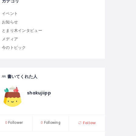
カテゴリ
イベント
お知らせ
とまり木インタビュー
メディア
今のトピック
書いてくれた人
shakujiipp
Follow
0
Follower
0
Following