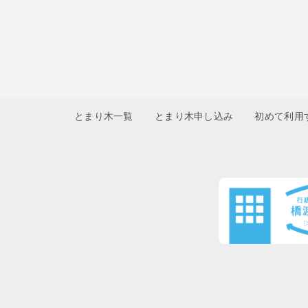
とまり木一覧
とまり木申し込み
初めて利用