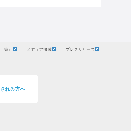
寄付
メディア掲載
プレスリリース
される方へ