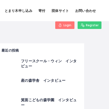
とまり木申し込み
寄付
団体サイト
お問い合わせ
Login
Register
最近の投稿
フリースクール・ウィン インタ
ビュー
産の森学舎 インタビュー
箕面こどもの森学園 インタビュ
ー