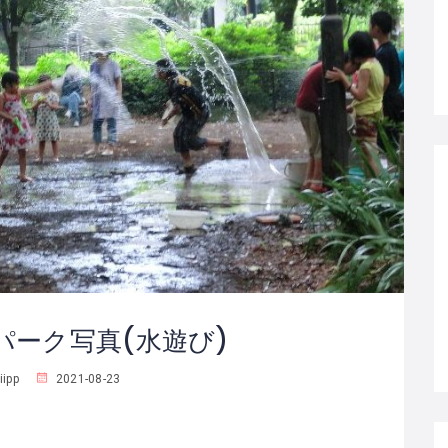
パーク写真(水遊び)
iipp
2021-08-23