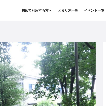
初めて利用する方へ
とまり木一覧
イベント一覧