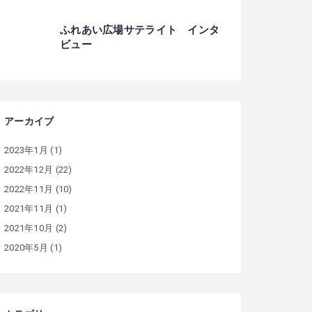
ふれあい広場サテライト インタ
ビュー
アーカイブ
2023年1月
(1)
2022年12月
(22)
2022年11月
(10)
2021年11月
(1)
2021年10月
(2)
2020年5月
(1)