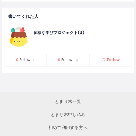
書いてくれた人
多様な学びプロジェクト(U)
Follow
0
Follower
0
Following
とまり木一覧
とまり木申し込み
初めて利用する方へ