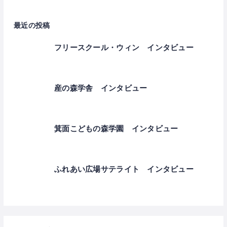
最近の投稿
フリースクール・ウィン インタビュー
産の森学舎 インタビュー
箕面こどもの森学園 インタビュー
ふれあい広場サテライト インタビュー