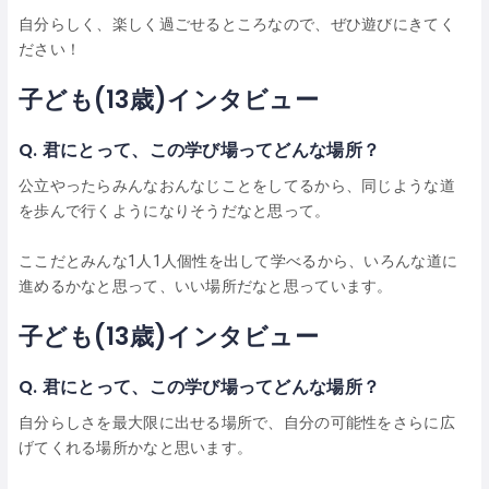
自分らしく、楽しく過ごせるところなので、ぜひ遊びにきてく
ださい！
子ども(13歳)インタビュー
Q. 君にとって、この学び場ってどんな場所？
公立やったらみんなおんなじことをしてるから、同じような道
を歩んで行くようになりそうだなと思って。
ここだとみんな1人1人個性を出して学べるから、いろんな道に
進めるかなと思って、いい場所だなと思っています。
子ども(13歳)インタビュー
Q. 君にとって、この学び場ってどんな場所？
自分らしさを最大限に出せる場所で、自分の可能性をさらに広
げてくれる場所かなと思います。