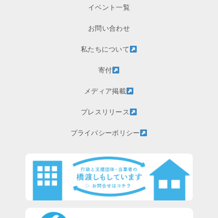
イベント一覧
お問い合わせ
私たちについて
寄付
メディア掲載
プレスリリース
プライバシーポリシー