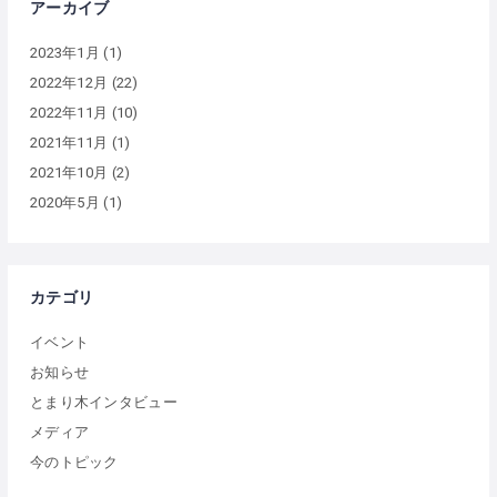
アーカイブ
2023年1月
(1)
2022年12月
(22)
2022年11月
(10)
2021年11月
(1)
2021年10月
(2)
2020年5月
(1)
カテゴリ
イベント
お知らせ
とまり木インタビュー
メディア
今のトピック