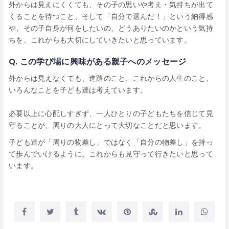
外からは見えにくくても、その子の思いや考え・気持ちが出て
くることを待つこと、そして「自分で選んだ！」という納得感
や、その子自身が何をしたいの、どうありたいのかという気持
ちを、これからも大切にしていきたいと思っています。
Q.
この学び場に興味がある親子へのメッセージ
外からは見えなくても、進路のこと、これからの人生のこと、
いろんなことを子ども達は考えています。
必要以上に心配しすぎず、一人ひとりの子どもたちを信じて見
守ることが、周りの大人にとって大切なことだと思います。
子ども達が「周りの物差し」ではなく「自分の物差し」を持っ
て歩んでいけるように、これからも見守って行きたいと思って
います。