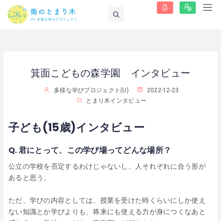
箕面こどもの森学園 インタビュー
多様な学びプロジェクト(U)
2022-12-23
とまり木インタビュー
子ども(15歳)インタビュー
Q. 君にとって、この学び場ってどんな場所？
公立の学校を否定するわけじゃないし、人それぞれに合う形が
あると思う。
ただ、学びの内容としては、授業を受けた時くらいにしか使え
ない知識とか学びよりも、将来にも使える力が身につくなあと