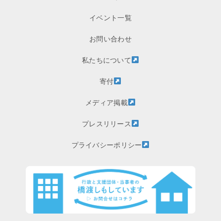
イベント一覧
お問い合わせ
私たちについて
寄付
メディア掲載
プレスリリース
プライバシーポリシー