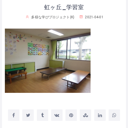
虹ヶ丘_学習室
多様な学びプロジェクト(K)
2021-04-01