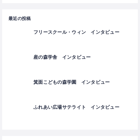
最近の投稿
フリースクール・ウィン インタビュー
産の森学舎 インタビュー
箕面こどもの森学園 インタビュー
ふれあい広場サテライト インタビュー