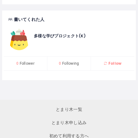
書いてくれた人
多様な学びプロジェクト(K)
Follow
0
Follower
0
Following
とまり木一覧
とまり木申し込み
初めて利用する方へ