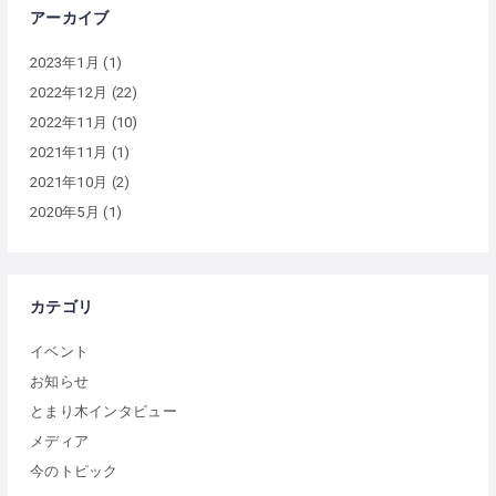
アーカイブ
2023年1月
(1)
2022年12月
(22)
2022年11月
(10)
2021年11月
(1)
2021年10月
(2)
2020年5月
(1)
カテゴリ
イベント
お知らせ
とまり木インタビュー
メディア
今のトピック