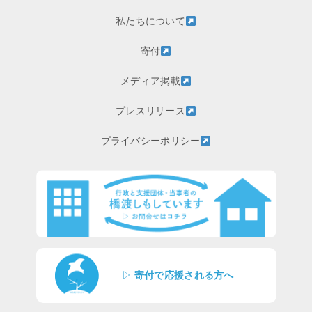
私たちについて
寄付
メディア掲載
プレスリリース
プライバシーポリシー
▷
寄付で応援される方へ