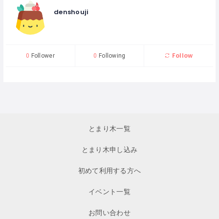
denshouji
Follow
0
Follower
0
Following
とまり木一覧
とまり木申し込み
初めて利用する方へ
イベント一覧
お問い合わせ