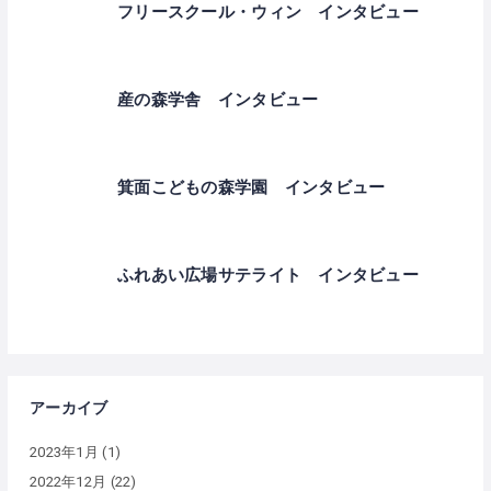
フリースクール・ウィン インタビュー
産の森学舎 インタビュー
箕面こどもの森学園 インタビュー
ふれあい広場サテライト インタビュー
アーカイブ
2023年1月
(1)
2022年12月
(22)