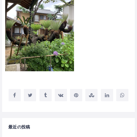
最近の投稿