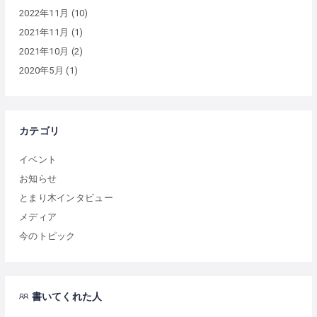
2022年11月
(10)
2021年11月
(1)
2021年10月
(2)
2020年5月
(1)
カテゴリ
イベント
お知らせ
とまり木インタビュー
メディア
今のトピック
書いてくれた人