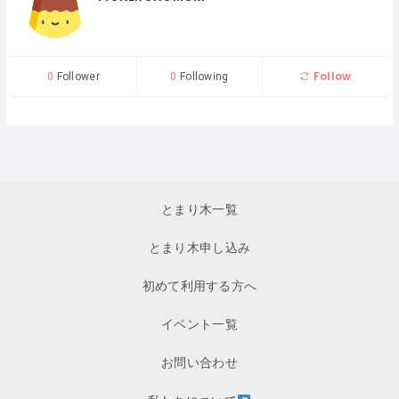
Follow
0
Follower
0
Following
とまり木一覧
とまり木申し込み
初めて利用する方へ
イベント一覧
お問い合わせ