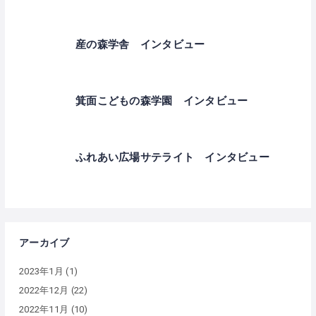
産の森学舎 インタビュー
箕面こどもの森学園 インタビュー
ふれあい広場サテライト インタビュー
アーカイブ
2023年1月
(1)
2022年12月
(22)
2022年11月
(10)