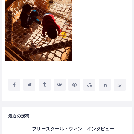
最近の投稿
フリースクール・ウィン インタビュー