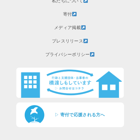
私たちについて
寄付
メディア掲載
プレスリリース
プライバシーポリシー
▷
寄付で応援される方へ