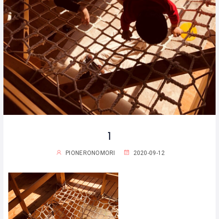
1
PIONERONOMORI
2020-09-12