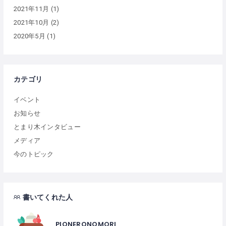
2021年11月
(1)
2021年10月
(2)
2020年5月
(1)
カテゴリ
イベント
お知らせ
とまり木インタビュー
メディア
今のトピック
書いてくれた人
PIONERONOMORI