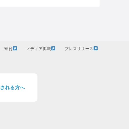
寄付
メディア掲載
プレスリリース
される方へ