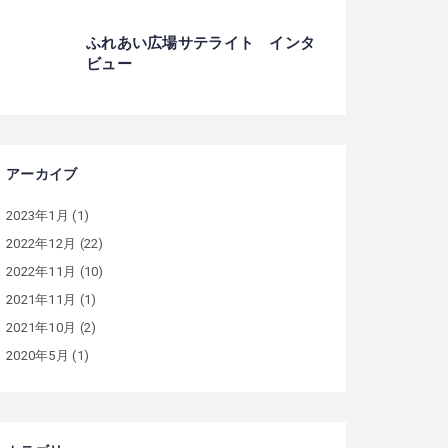
ふれあい広場サテライト インタ
ビュー
アーカイブ
2023年1月
(1)
2022年12月
(22)
2022年11月
(10)
2021年11月
(1)
2021年10月
(2)
2020年5月
(1)