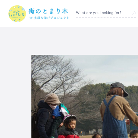
What are you looking for?