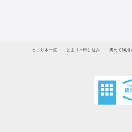
とまり木一覧
とまり木申し込み
初めて利用