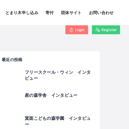
とまり木申し込み
寄付
団体サイト
お問い合わせ
Login
Register
最近の投稿
フリースクール・ウィン インタ
ビュー
産の森学舎 インタビュー
箕面こどもの森学園 インタビュ
ー