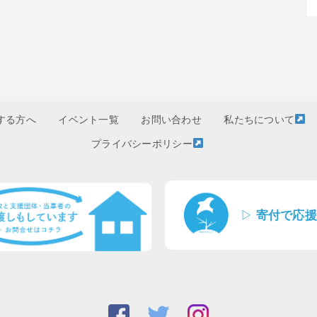
する方へ
イベント一覧
お問い合わせ
私たちについて
プライバシーポリシー
▷
寄付で応援