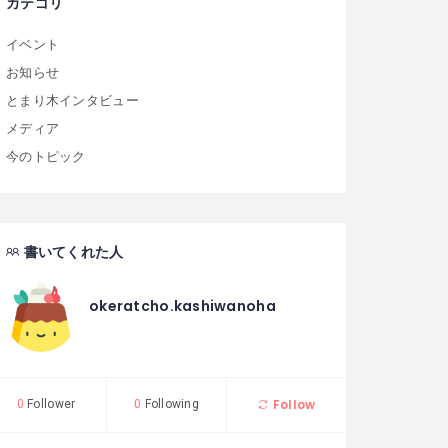
カテゴリ
イベント
お知らせ
とまり木インタビュー
メディア
今のトピック
書いてくれた人
okeratcho.kashiwanoha
Follow
0
Follower
0
Following