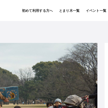
初めて利用する方へ
とまり木一覧
イベント一覧