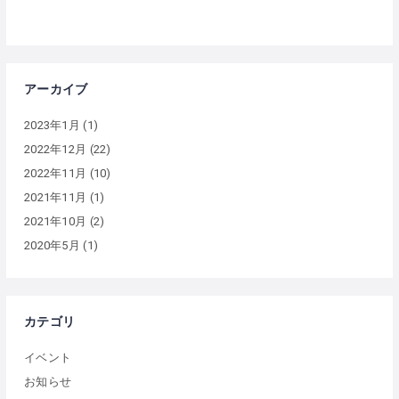
アーカイブ
2023年1月
(1)
2022年12月
(22)
2022年11月
(10)
2021年11月
(1)
2021年10月
(2)
2020年5月
(1)
カテゴリ
イベント
お知らせ