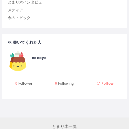
とまり木インタビュー
メディア
今のトピック
書いてくれた人
cocoyo
Follow
0
Follower
0
Following
とまり木一覧