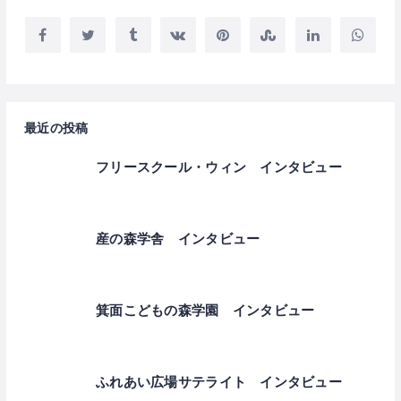
最近の投稿
フリースクール・ウィン インタビュー
産の森学舎 インタビュー
箕面こどもの森学園 インタビュー
ふれあい広場サテライト インタビュー