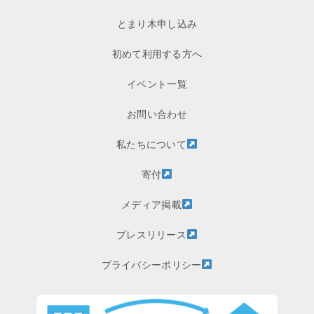
とまり木申し込み
初めて利用する方へ
イベント一覧
お問い合わせ
私たちについて
寄付
メディア掲載
プレスリリース
プライバシーポリシー