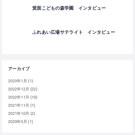
箕面こどもの森学園 インタビュー
ふれあい広場サテライト インタビュー
アーカイブ
2023年1月
(1)
2022年12月
(22)
2022年11月
(10)
2021年11月
(1)
2021年10月
(2)
2020年5月
(1)