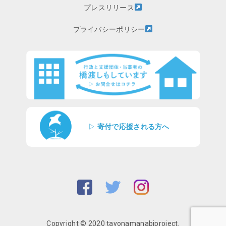
プレスリリース
プライバシーポリシー
▷
寄付で応援される方へ
Copyright © 2020 tayonamanabiproject.