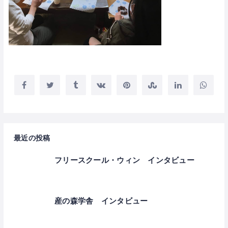
最近の投稿
フリースクール・ウィン インタビュー
産の森学舎 インタビュー