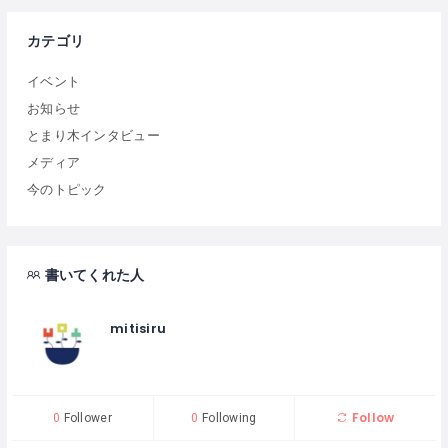
カテゴリ
イベント
お知らせ
とまり木インタビュー
メディア
今のトピック
書いてくれた人
mitisiru
Follow
0
Follower
0
Following