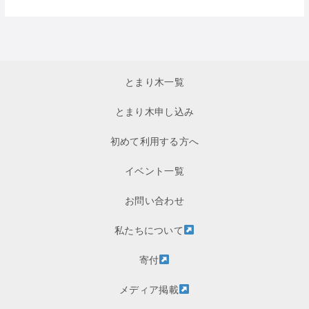
とまり木一覧
とまり木申し込み
初めて利用する方へ
イベント一覧
お問い合わせ
私たちについて
寄付
メディア掲載