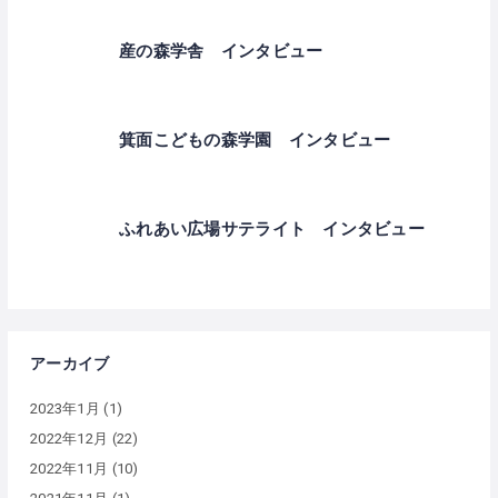
産の森学舎 インタビュー
箕面こどもの森学園 インタビュー
ふれあい広場サテライト インタビュー
アーカイブ
2023年1月
(1)
2022年12月
(22)
2022年11月
(10)