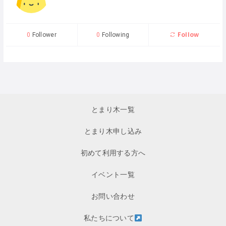
Follow
0
Follower
0
Following
とまり木一覧
とまり木申し込み
初めて利用する方へ
イベント一覧
お問い合わせ
私たちについて