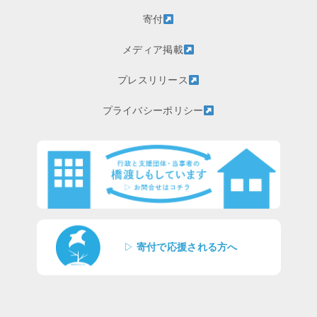
寄付
メディア掲載
プレスリリース
プライバシーポリシー
▷
寄付で応援される方へ