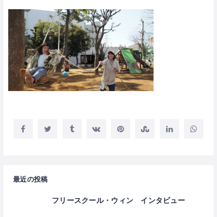
最近の投稿
フリースクール・ウィン インタビュー