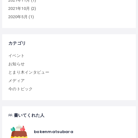
2021年11月
(1)
2021年10月
(2)
2020年5月
(1)
カテゴリ
イベント
お知らせ
とまり木インタビュー
メディア
今のトピック
書いてくれた人
bokenmatsubara