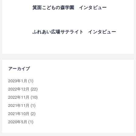
箕面こどもの森学園 インタビュー
ふれあい広場サテライト インタビュー
アーカイブ
2023年1月
(1)
2022年12月
(22)
2022年11月
(10)
2021年11月
(1)
2021年10月
(2)
2020年5月
(1)