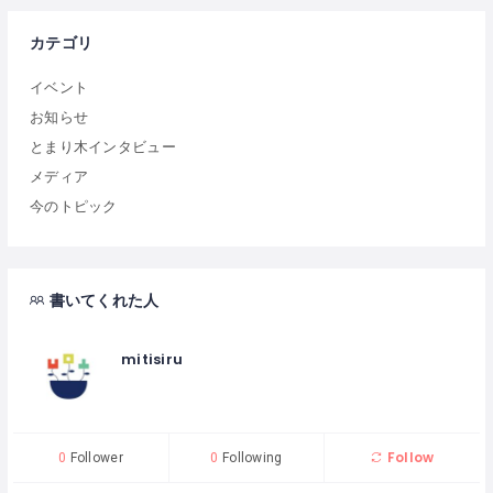
カテゴリ
イベント
お知らせ
とまり木インタビュー
メディア
今のトピック
書いてくれた人
mitisiru
Follow
0
Follower
0
Following