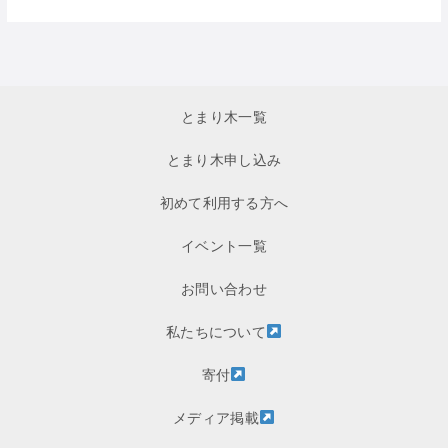
とまり木一覧
とまり木申し込み
初めて利用する方へ
イベント一覧
お問い合わせ
私たちについて
寄付
メディア掲載