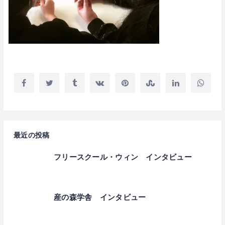
最近の投稿
フリースクール・ウィン インタビュー
産の森学舎 インタビュー