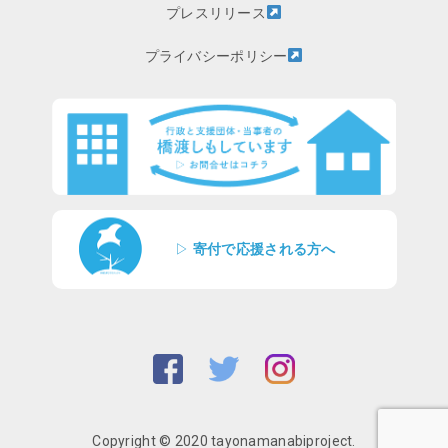
プレスリリース
プライバシーポリシー
▷
寄付で応援される方へ
Copyright © 2020 tayonamanabiproject.