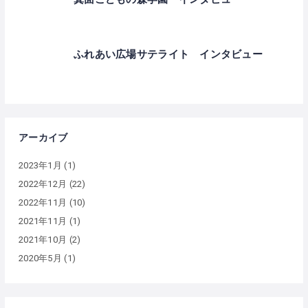
ふれあい広場サテライト インタビュー
アーカイブ
2023年1月
(1)
2022年12月
(22)
2022年11月
(10)
2021年11月
(1)
2021年10月
(2)
2020年5月
(1)