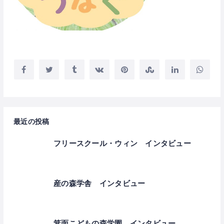
最近の投稿
フリースクール・ウィン インタビュー
産の森学舎 インタビュー
箕面こどもの森学園 インタビュー