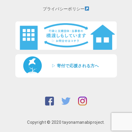
プライバシーポリシー
▷
寄付で応援される方へ
Copyright © 2020 tayonamanabiproject.