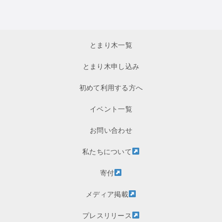
とまり木一覧
とまり木申し込み
初めて利用する方へ
イベント一覧
お問い合わせ
私たちについて
寄付
メディア掲載
プレスリリース