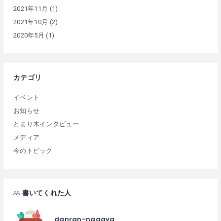
2021年11月
(1)
2021年10月
(2)
2020年5月
(1)
カテゴリ
イベント
お知らせ
とまり木インタビュー
メディア
今のトピック
書いてくれた人
danran-nagaya