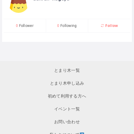
Follow
0
Follower
0
Following
とまり木一覧
とまり木申し込み
初めて利用する方へ
イベント一覧
お問い合わせ