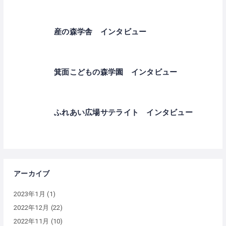
産の森学舎 インタビュー
箕面こどもの森学園 インタビュー
ふれあい広場サテライト インタビュー
アーカイブ
2023年1月
(1)
2022年12月
(22)
2022年11月
(10)