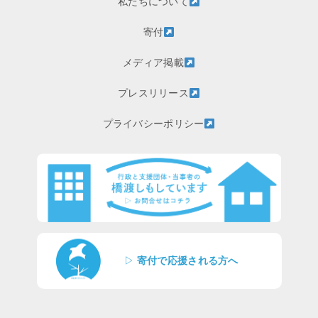
私たちについて
寄付
メディア掲載
プレスリリース
プライバシーポリシー
▷
寄付で応援される方へ