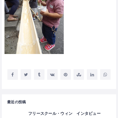
最近の投稿
フリースクール・ウィン インタビュー