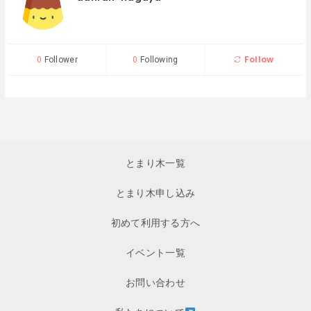
Follow
0
Follower
0
Following
とまり木一覧
とまり木申し込み
初めて利用する方へ
イベント一覧
お問い合わせ