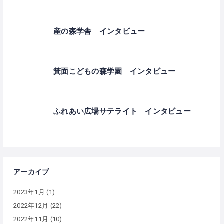
産の森学舎 インタビュー
箕面こどもの森学園 インタビュー
ふれあい広場サテライト インタビュー
アーカイブ
2023年1月
(1)
2022年12月
(22)
2022年11月
(10)