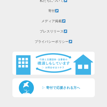
私たちについて
寄付
メディア掲載
プレスリリース
プライバシーポリシー
▷
寄付で応援される方へ