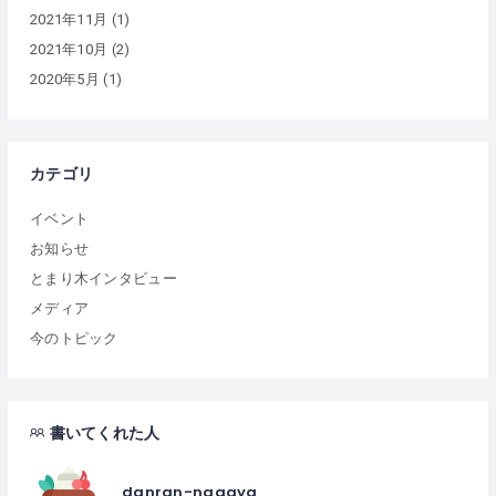
2021年11月
(1)
2021年10月
(2)
2020年5月
(1)
カテゴリ
イベント
お知らせ
とまり木インタビュー
メディア
今のトピック
書いてくれた人
danran-nagaya