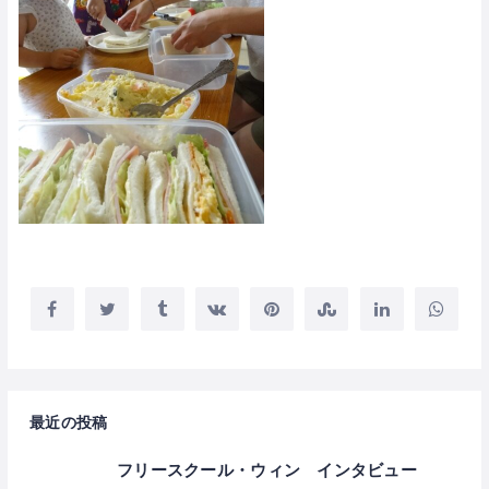
最近の投稿
フリースクール・ウィン インタビュー