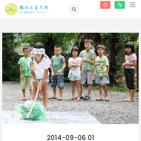
2014-09-06 01