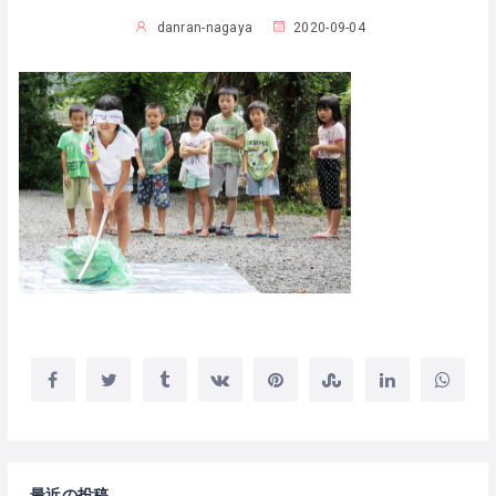
danran-nagaya
2020-09-04
最近の投稿