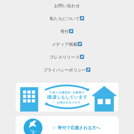
お問い合わせ
私たちについて
寄付
メディア掲載
プレスリリース
プライバシーポリシー
▷
寄付で応援される方へ