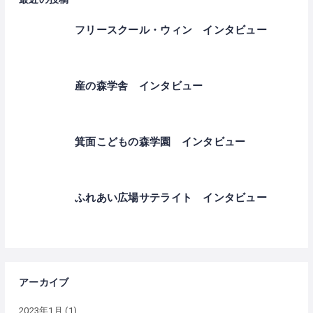
フリースクール・ウィン インタビュー
産の森学舎 インタビュー
箕面こどもの森学園 インタビュー
ふれあい広場サテライト インタビュー
アーカイブ
2023年1月
(1)