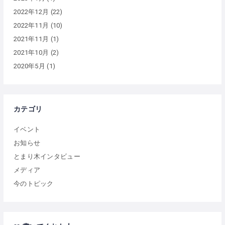
2022年12月
(22)
2022年11月
(10)
2021年11月
(1)
2021年10月
(2)
2020年5月
(1)
カテゴリ
イベント
お知らせ
とまり木インタビュー
メディア
今のトピック