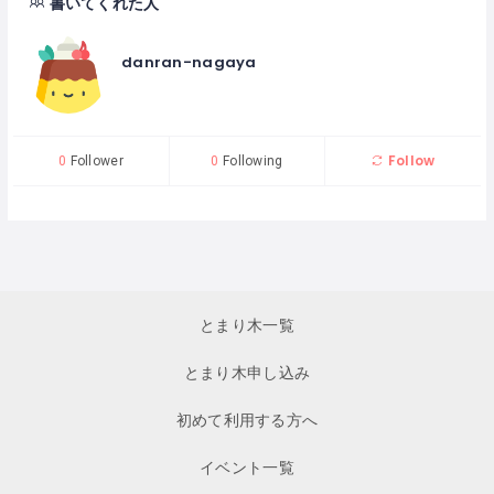
書いてくれた人
danran-nagaya
Follow
0
Follower
0
Following
とまり木一覧
とまり木申し込み
初めて利用する方へ
イベント一覧