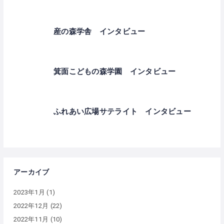
産の森学舎 インタビュー
箕面こどもの森学園 インタビュー
ふれあい広場サテライト インタビュー
アーカイブ
2023年1月
(1)
2022年12月
(22)
2022年11月
(10)