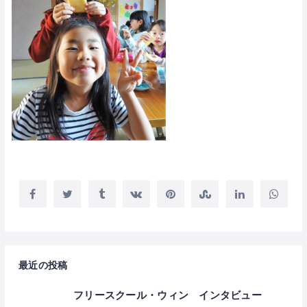
最近の投稿
フリースクール・ウィン インタビュー