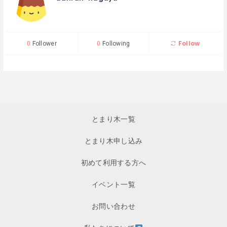
Follow
0
Follower
0
Following
とまり木一覧
とまり木申し込み
初めて利用する方へ
イベント一覧
お問い合わせ