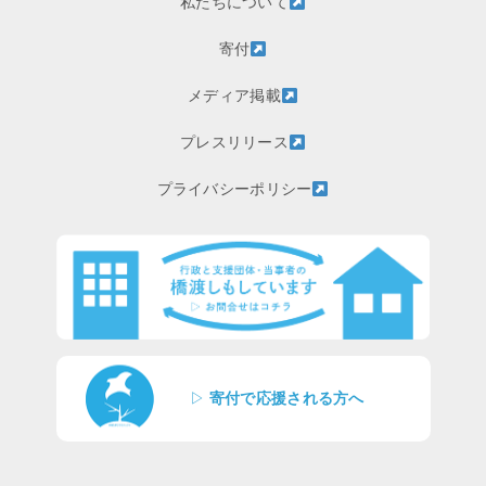
私たちについて
寄付
メディア掲載
プレスリリース
プライバシーポリシー
▷
寄付で応援される方へ