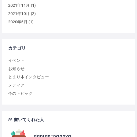
2021年11月
(1)
2021年10月
(2)
2020年5月
(1)
カテゴリ
イベント
お知らせ
とまり木インタビュー
メディア
今のトピック
書いてくれた人
danran-nagaya