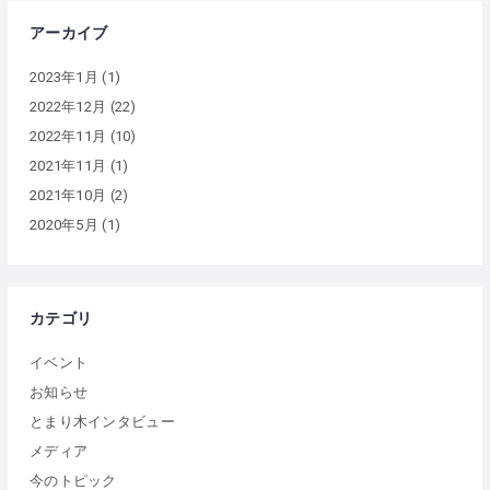
アーカイブ
2023年1月
(1)
2022年12月
(22)
2022年11月
(10)
2021年11月
(1)
2021年10月
(2)
2020年5月
(1)
カテゴリ
イベント
お知らせ
とまり木インタビュー
メディア
今のトピック