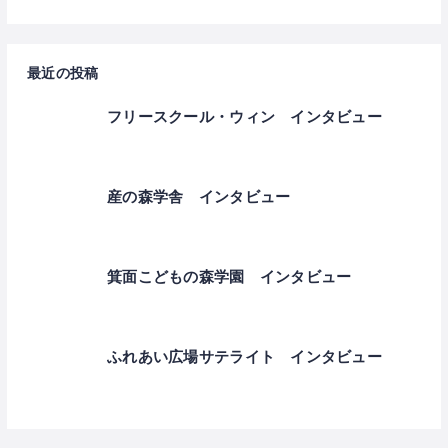
最近の投稿
フリースクール・ウィン インタビュー
産の森学舎 インタビュー
箕面こどもの森学園 インタビュー
ふれあい広場サテライト インタビュー