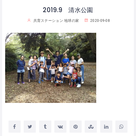
2019.9 清水公園
共育ステーション 地球の家
2020-09-08