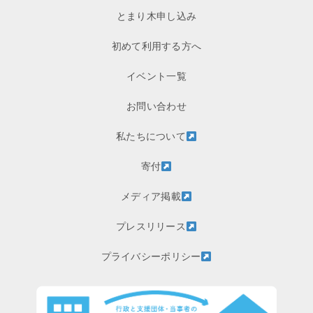
とまり木申し込み
初めて利用する方へ
イベント一覧
お問い合わせ
私たちについて
寄付
メディア掲載
プレスリリース
プライバシーポリシー