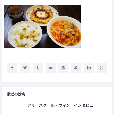
最近の投稿
フリースクール・ウィン インタビュー