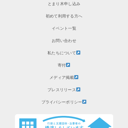
とまり木申し込み
初めて利用する方へ
イベント一覧
お問い合わせ
私たちについて
寄付
メディア掲載
プレスリリース
プライバシーポリシー