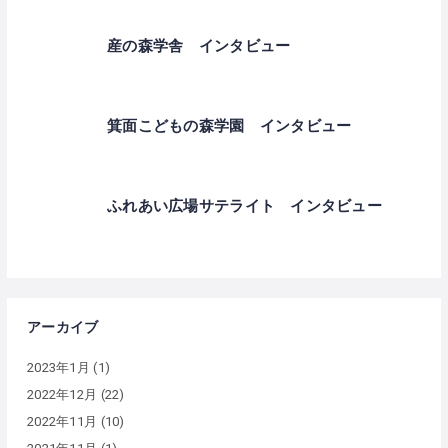
産の森学舎 インタビュー
箕面こどもの森学園 インタビュー
ふれあい広場サテライト インタビュー
アーカイブ
2023年1月
(1)
2022年12月
(22)
2022年11月
(10)