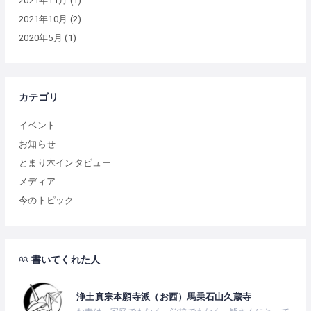
2021年11月
(1)
2021年10月
(2)
2020年5月
(1)
カテゴリ
イベント
お知らせ
とまり木インタビュー
メディア
今のトピック
書いてくれた人
浄土真宗本願寺派（お西）馬乗石山久蔵寺