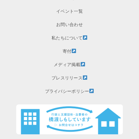
イベント一覧
お問い合わせ
私たちについて
寄付
メディア掲載
プレスリリース
プライバシーポリシー