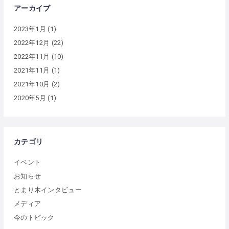
アーカイブ
2023年1月
(1)
2022年12月
(22)
2022年11月
(10)
2021年11月
(1)
2021年10月
(2)
2020年5月
(1)
カテゴリ
イベント
お知らせ
とまり木インタビュー
メディア
今のトピック