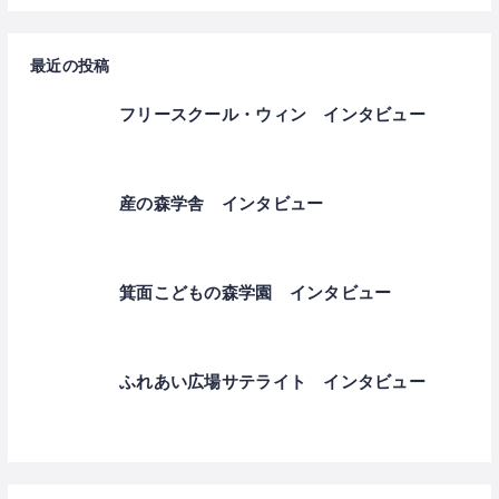
最近の投稿
フリースクール・ウィン インタビュー
産の森学舎 インタビュー
箕面こどもの森学園 インタビュー
ふれあい広場サテライト インタビュー