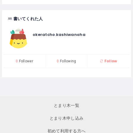
書いてくれた人
okeratcho.kashiwanoha
Follow
0
Follower
0
Following
とまり木一覧
とまり木申し込み
初めて利用する方へ