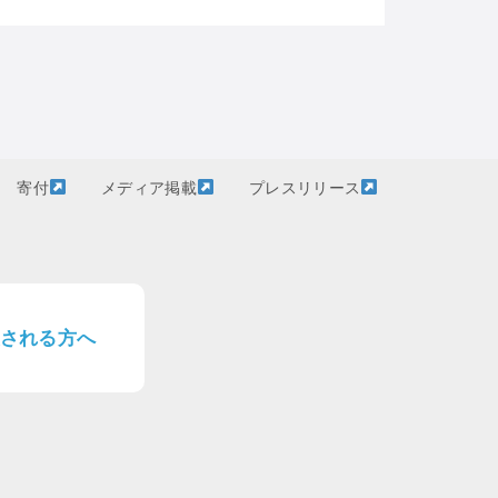
寄付
メディア掲載
プレスリリース
される方へ