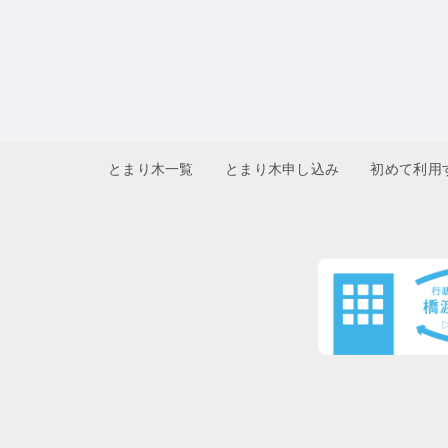
とまり木一覧
とまり木申し込み
初めて利用