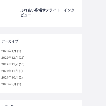
ふれあい広場サテライト インタ
ビュー
アーカイブ
2023年1月
(1)
2022年12月
(22)
2022年11月
(10)
2021年11月
(1)
2021年10月
(2)
2020年5月
(1)