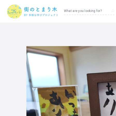
What are you looking for?