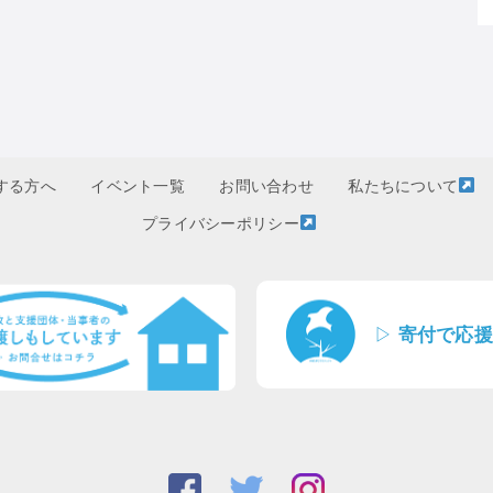
する方へ
イベント一覧
お問い合わせ
私たちについて
プライバシーポリシー
▷
寄付で応援