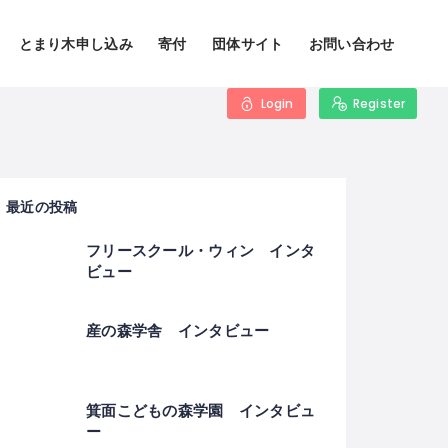
とまり木申し込み
寄付
団体サイト
お問い合わせ
Login
Register
最近の投稿
フリースクール・ウィン インタ
ビュー
産の森学舎 インタビュー
箕面こどもの森学園 インタビュ
ー