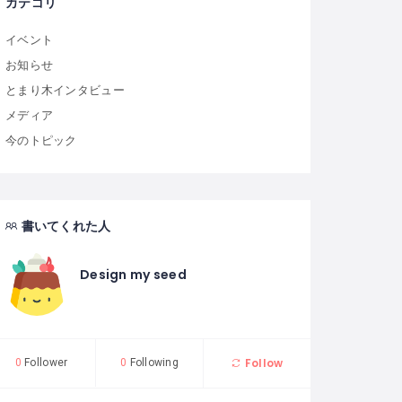
カテゴリ
イベント
お知らせ
とまり木インタビュー
メディア
今のトピック
書いてくれた人
Design my seed
Follow
0
Follower
0
Following