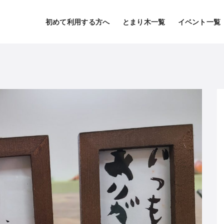
初めて利用する方へ
とまり木一覧
イベント一覧