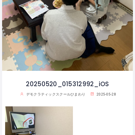
20250520_015312992_iOS
デモクラティックスクールひまわり
2025-05-28