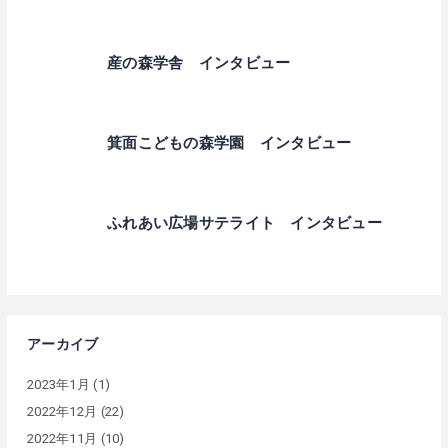
産の森学舎 インタビュー
箕面こどもの森学園 インタビュー
ふれあい広場サテライト インタビュー
アーカイブ
2023年1月
(1)
2022年12月
(22)
2022年11月
(10)