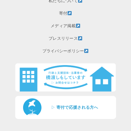
私たちについて
寄付
メディア掲載
プレスリリース
プライバシーポリシー
▷
寄付で応援される方へ