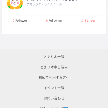
デモクラティックスクール
Follow
0
Follower
0
Following
とまり木一覧
とまり木申し込み
初めて利用する方へ
イベント一覧
お問い合わせ