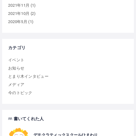
2021年11月
(1)
2021年10月
(2)
2020年5月
(1)
カテゴリ
イベント
お知らせ
とまり木インタビュー
メディア
今のトピック
書いてくれた人
デモクラティックスクールひまわり