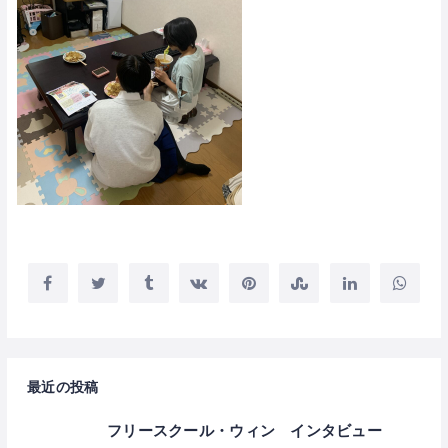
最近の投稿
フリースクール・ウィン インタビュー