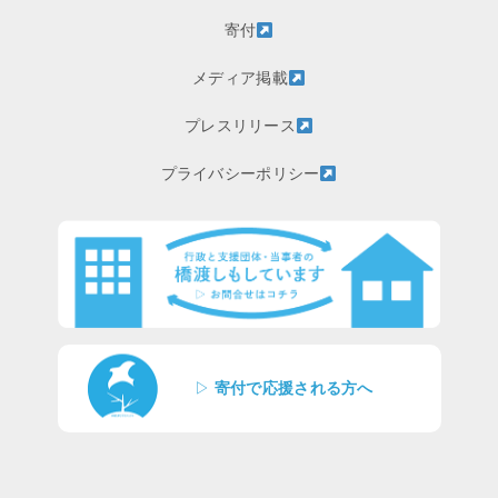
寄付
メディア掲載
プレスリリース
プライバシーポリシー
▷
寄付で応援される方へ