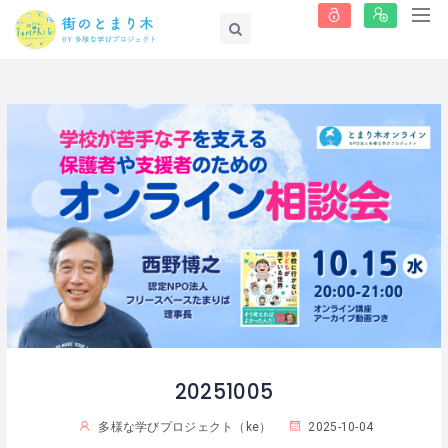
20251005
多様な学びプロジェクト（ke）
2025-10-04