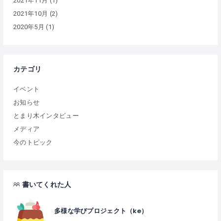
2021年11月
(1)
2021年10月
(2)
2020年5月
(1)
カテゴリ
イベント
お知らせ
とまり木インタビュー
メディア
今のトピック
書いてくれた人
多様な学びプロジェクト（ke）