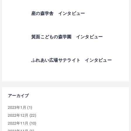
産の森学舎 インタビュー
箕面こどもの森学園 インタビュー
ふれあい広場サテライト インタビュー
アーカイブ
2023年1月
(1)
2022年12月
(22)
2022年11月
(10)