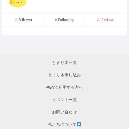
Follow
0
Follower
0
Following
とまり木一覧
とまり木申し込み
初めて利用する方へ
イベント一覧
お問い合わせ
私たちについて