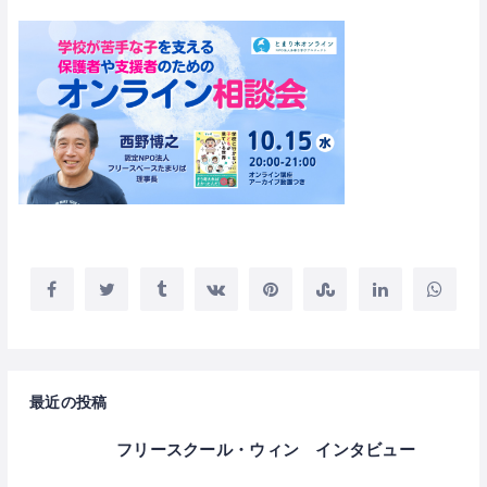
最近の投稿
フリースクール・ウィン インタビュー