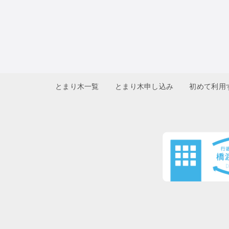
とまり木一覧
とまり木申し込み
初めて利用