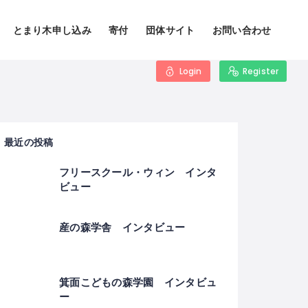
とまり木申し込み
寄付
団体サイト
お問い合わせ
Login
Register
最近の投稿
フリースクール・ウィン インタ
ビュー
産の森学舎 インタビュー
箕面こどもの森学園 インタビュ
ー