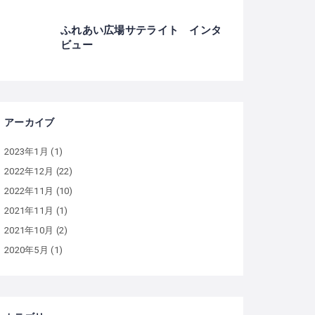
ふれあい広場サテライト インタ
ビュー
アーカイブ
2023年1月
(1)
2022年12月
(22)
2022年11月
(10)
2021年11月
(1)
2021年10月
(2)
2020年5月
(1)