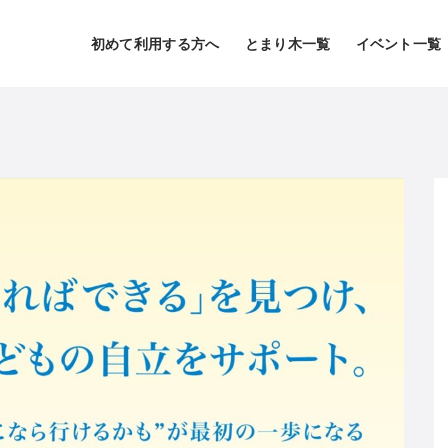
初めて利用する方へ
とまり木一覧
イベント一覧