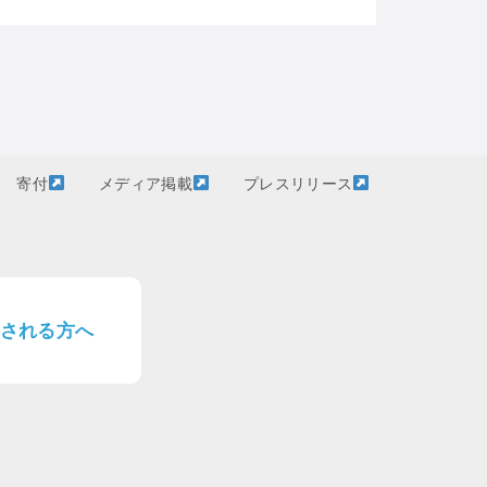
寄付
メディア掲載
プレスリリース
される方へ