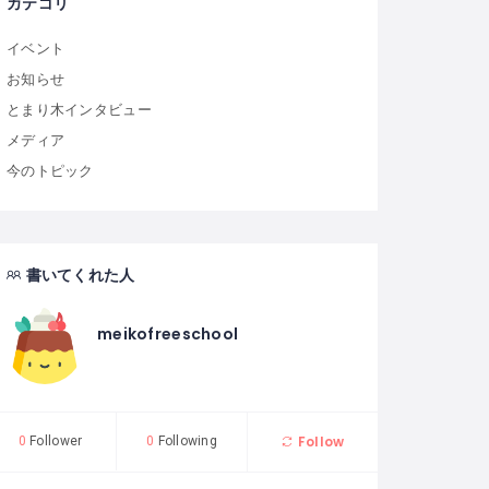
カテゴリ
イベント
お知らせ
とまり木インタビュー
メディア
今のトピック
書いてくれた人
meikofreeschool
Follow
0
Follower
0
Following