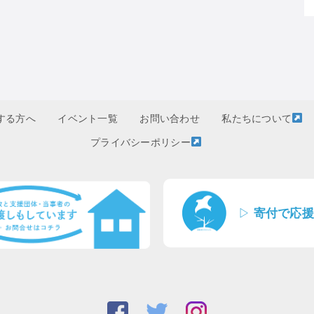
する方へ
イベント一覧
お問い合わせ
私たちについて
プライバシーポリシー
▷
寄付で応援