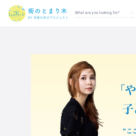
What are you looking for?