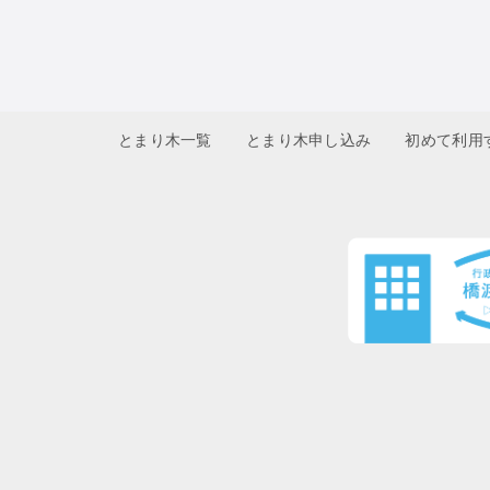
とまり木一覧
とまり木申し込み
初めて利用