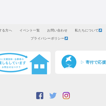
する方へ
イベント一覧
お問い合わせ
私たちについて
プライバシーポリシー
▷
寄付で応援