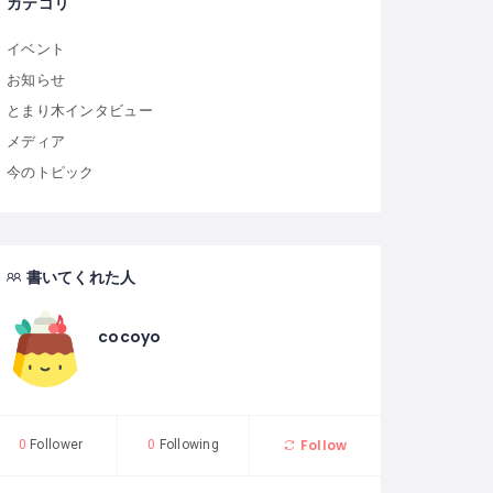
カテゴリ
イベント
お知らせ
とまり木インタビュー
メディア
今のトピック
書いてくれた人
cocoyo
Follow
0
Follower
0
Following