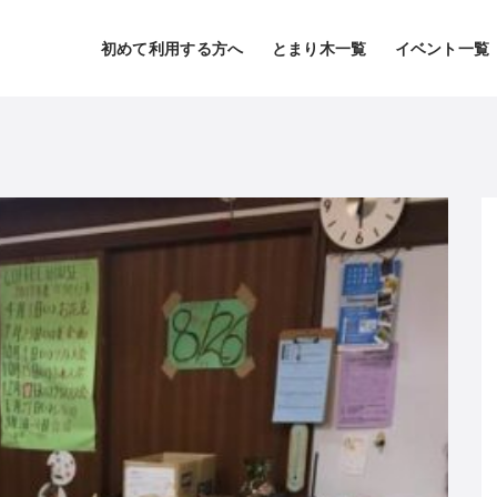
初めて利用する方へ
とまり木一覧
イベント一覧