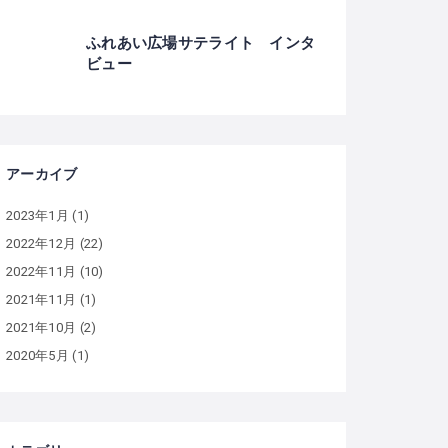
ふれあい広場サテライト インタ
ビュー
アーカイブ
2023年1月
(1)
2022年12月
(22)
2022年11月
(10)
2021年11月
(1)
2021年10月
(2)
2020年5月
(1)