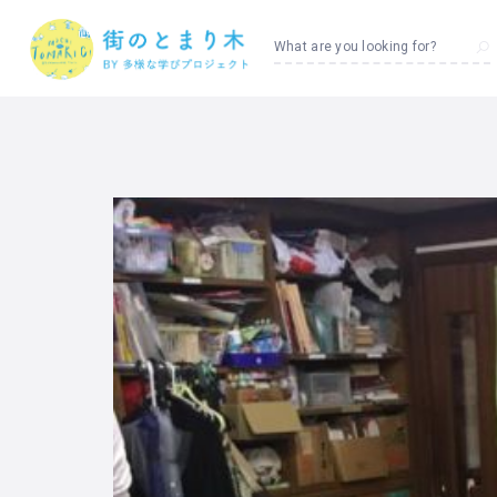
What are you looking for?