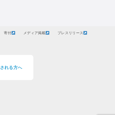
寄付
メディア掲載
プレスリリース
される方へ