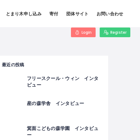
とまり木申し込み
寄付
団体サイト
お問い合わせ
Login
Register
最近の投稿
フリースクール・ウィン インタ
ビュー
産の森学舎 インタビュー
箕面こどもの森学園 インタビュ
ー