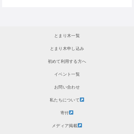
とまり木一覧
とまり木申し込み
初めて利用する方へ
イベント一覧
お問い合わせ
私たちについて
寄付
メディア掲載