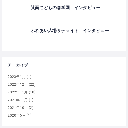
箕面こどもの森学園 インタビュー
ふれあい広場サテライト インタビュー
アーカイブ
2023年1月
(1)
2022年12月
(22)
2022年11月
(10)
2021年11月
(1)
2021年10月
(2)
2020年5月
(1)