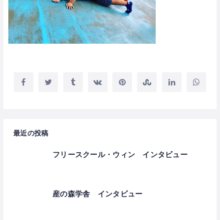
最近の投稿
フリースクール・ウィン インタビュー
産の森学舎 インタビュー