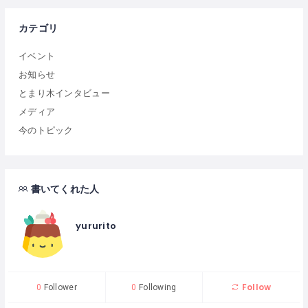
カテゴリ
イベント
お知らせ
とまり木インタビュー
メディア
今のトピック
書いてくれた人
yururito
Follow
0
Follower
0
Following