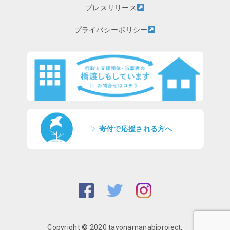
プレスリリース
プライバシーポリシー
▷
寄付で応援される方へ
Copyright © 2020 tayonamanabiproject.