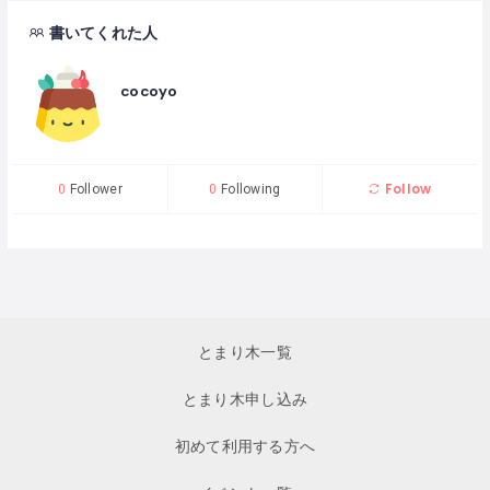
書いてくれた人
cocoyo
Follow
0
Follower
0
Following
とまり木一覧
とまり木申し込み
初めて利用する方へ