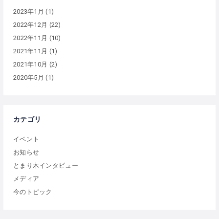
2023年1月
(1)
2022年12月
(22)
2022年11月
(10)
2021年11月
(1)
2021年10月
(2)
2020年5月
(1)
カテゴリ
イベント
お知らせ
とまり木インタビュー
メディア
今のトピック