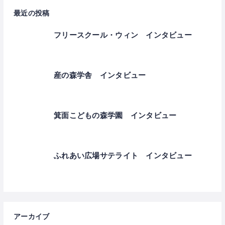
最近の投稿
フリースクール・ウィン インタビュー
産の森学舎 インタビュー
箕面こどもの森学園 インタビュー
ふれあい広場サテライト インタビュー
アーカイブ