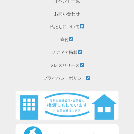
イベント一覧
お問い合わせ
私たちについて
寄付
メディア掲載
プレスリリース
プライバシーポリシー