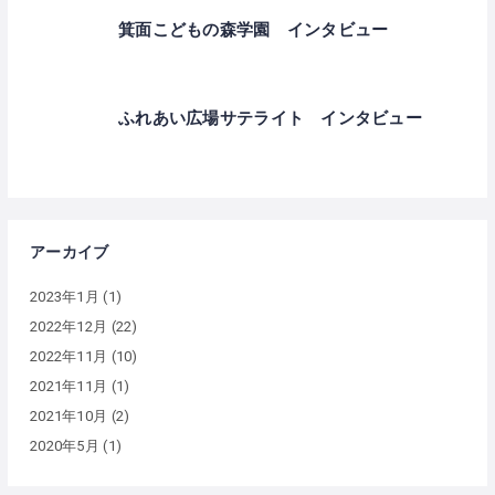
箕面こどもの森学園 インタビュー
ふれあい広場サテライト インタビュー
アーカイブ
2023年1月
(1)
2022年12月
(22)
2022年11月
(10)
2021年11月
(1)
2021年10月
(2)
2020年5月
(1)