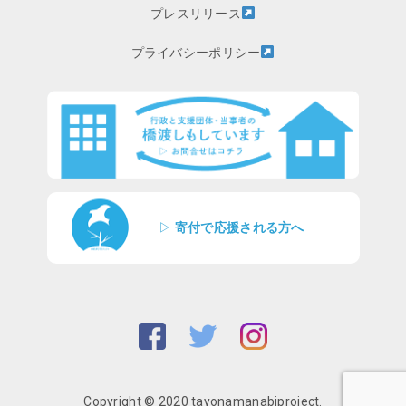
プレスリリース
プライバシーポリシー
▷
寄付で応援される方へ
Copyright © 2020 tayonamanabiproject.