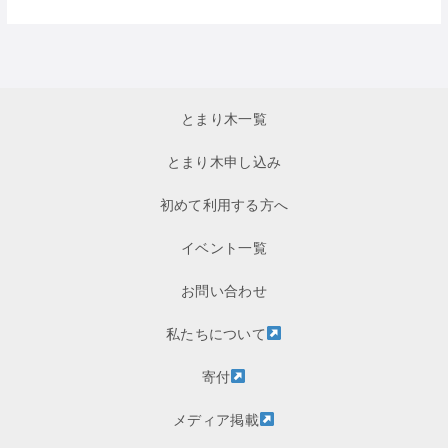
とまり木一覧
とまり木申し込み
初めて利用する方へ
イベント一覧
お問い合わせ
私たちについて
寄付
メディア掲載