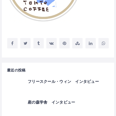
最近の投稿
フリースクール・ウィン インタビュー
産の森学舎 インタビュー