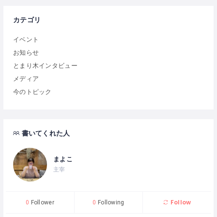
カテゴリ
イベント
お知らせ
とまり木インタビュー
メディア
今のトピック
書いてくれた人
まよこ
主宰
Follow
0
Follower
0
Following