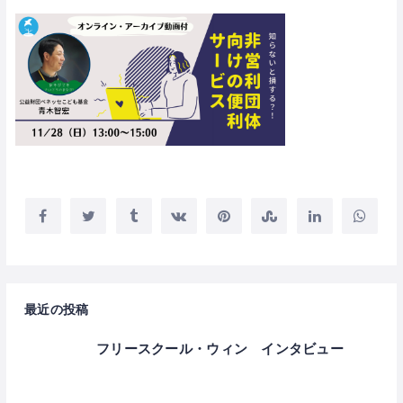
最近の投稿
フリースクール・ウィン インタビュー