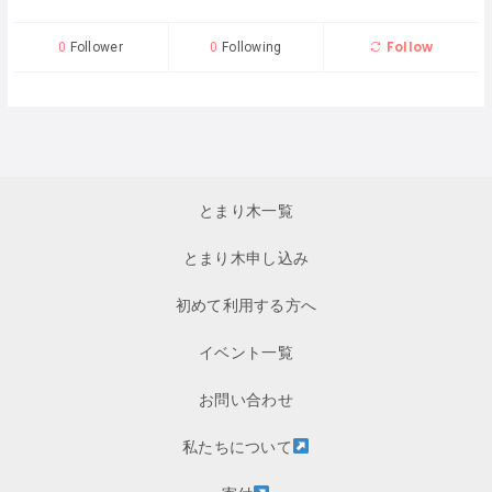
Follow
0
Follower
0
Following
とまり木一覧
とまり木申し込み
初めて利用する方へ
イベント一覧
お問い合わせ
私たちについて