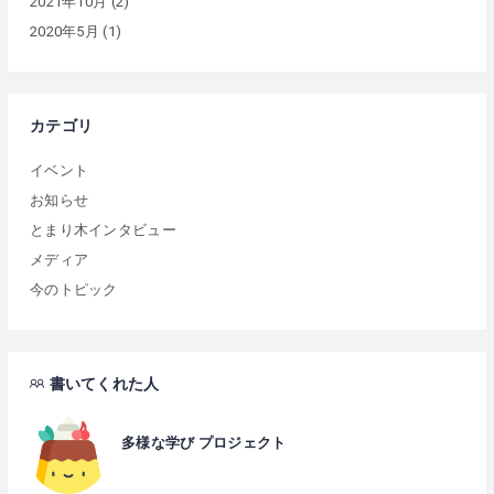
2021年10月
(2)
2020年5月
(1)
カテゴリ
イベント
お知らせ
とまり木インタビュー
メディア
今のトピック
書いてくれた人
多様な学び プロジェクト