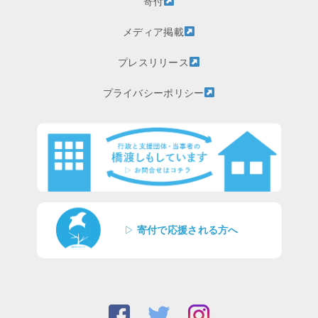
寄付
メディア掲載
プレスリリース
プライバシーポリシー
▷
寄付で応援される方へ