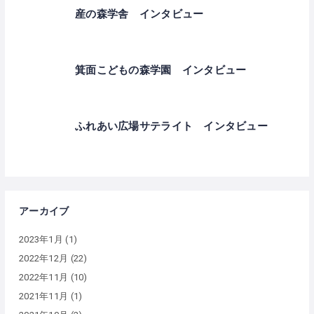
産の森学舎 インタビュー
箕面こどもの森学園 インタビュー
ふれあい広場サテライト インタビュー
アーカイブ
2023年1月
(1)
2022年12月
(22)
2022年11月
(10)
2021年11月
(1)