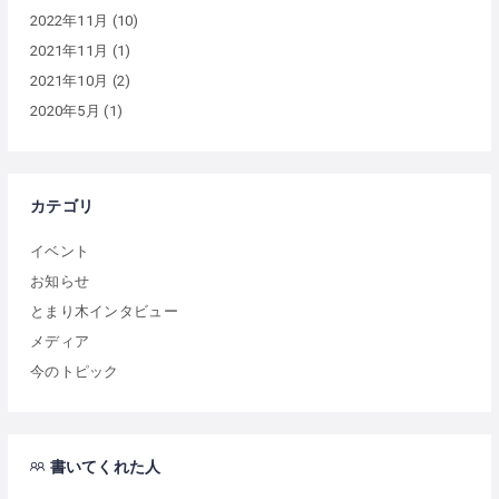
2022年11月
(10)
2021年11月
(1)
2021年10月
(2)
2020年5月
(1)
カテゴリ
イベント
お知らせ
とまり木インタビュー
メディア
今のトピック
書いてくれた人