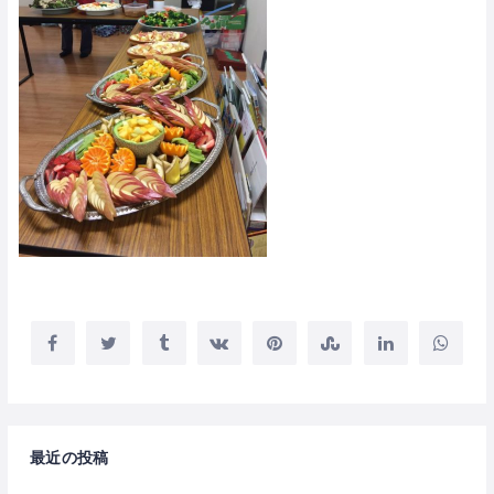
最近の投稿