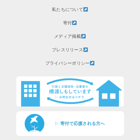
私たちについて
寄付
メディア掲載
プレスリリース
プライバシーポリシー
▷
寄付で応援される方へ