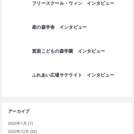
フリースクール・ウィン インタビュー
産の森学舎 インタビュー
箕面こどもの森学園 インタビュー
ふれあい広場サテライト インタビュー
アーカイブ
2023年1月
(1)
2022年12月
(22)