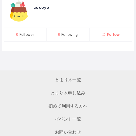
cocoyo
Follow
0
Follower
0
Following
とまり木一覧
とまり木申し込み
初めて利用する方へ
イベント一覧
お問い合わせ