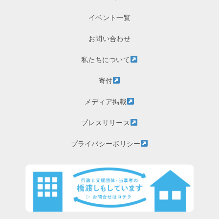
イベント一覧
お問い合わせ
私たちについて
寄付
メディア掲載
プレスリリース
プライバシーポリシー