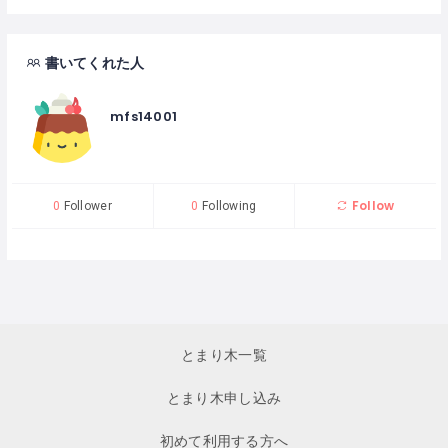
書いてくれた人
mfs14001
Follow
0
Follower
0
Following
とまり木一覧
とまり木申し込み
初めて利用する方へ