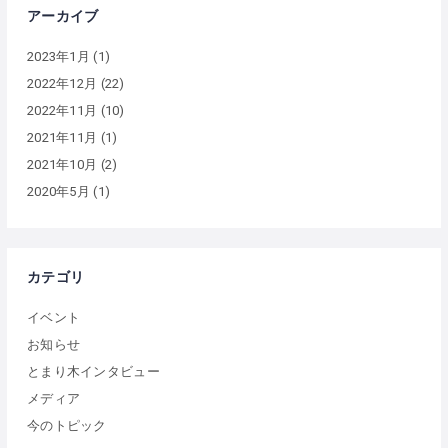
アーカイブ
2023年1月
(1)
2022年12月
(22)
2022年11月
(10)
2021年11月
(1)
2021年10月
(2)
2020年5月
(1)
カテゴリ
イベント
お知らせ
とまり木インタビュー
メディア
今のトピック