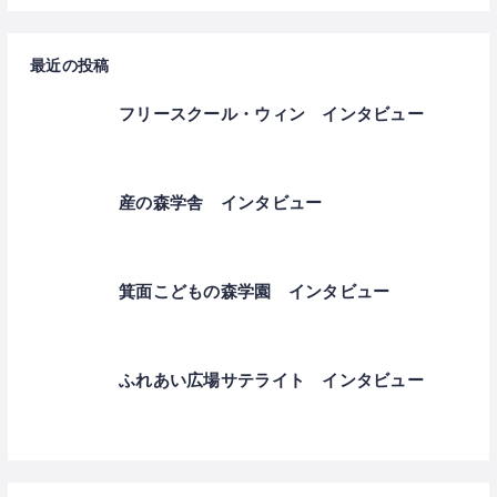
最近の投稿
フリースクール・ウィン インタビュー
産の森学舎 インタビュー
箕面こどもの森学園 インタビュー
ふれあい広場サテライト インタビュー