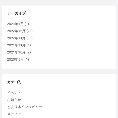
アーカイブ
2023年1月
(1)
2022年12月
(22)
2022年11月
(10)
2021年11月
(1)
2021年10月
(2)
2020年5月
(1)
カテゴリ
イベント
お知らせ
とまり木インタビュー
メディア