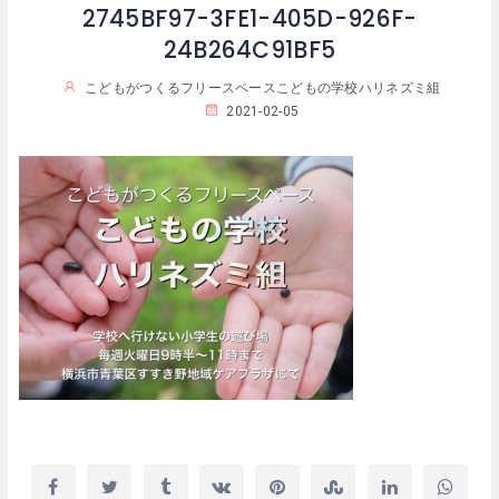
2745BF97-3FE1-405D-926F-
24B264C91BF5
こどもがつくるフリースペースこどもの学校ハリネズミ組
2021-02-05