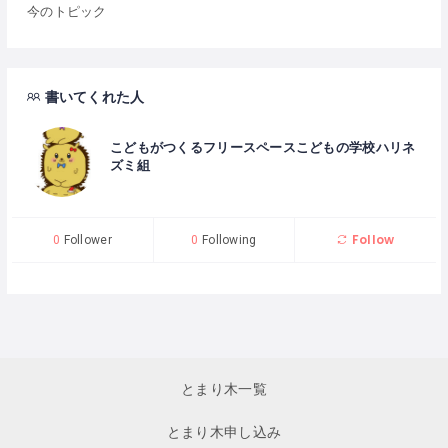
今のトピック
書いてくれた人
こどもがつくるフリースペースこどもの学校ハリネ
ズミ組
Follow
0
Follower
0
Following
とまり木一覧
とまり木申し込み