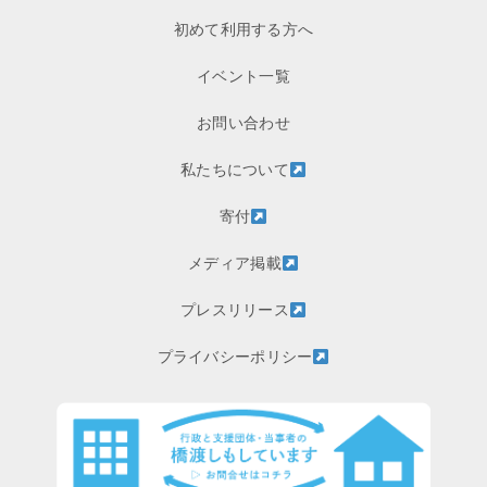
初めて利用する方へ
イベント一覧
お問い合わせ
私たちについて
寄付
メディア掲載
プレスリリース
プライバシーポリシー