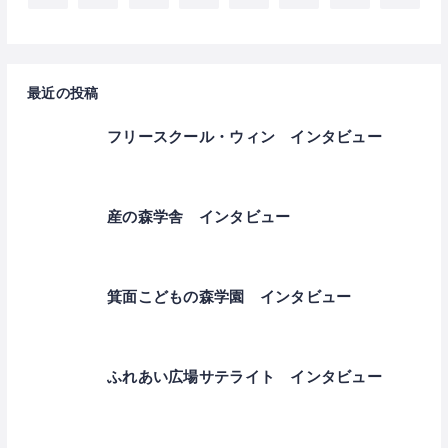
最近の投稿
フリースクール・ウィン インタビュー
産の森学舎 インタビュー
箕面こどもの森学園 インタビュー
ふれあい広場サテライト インタビュー