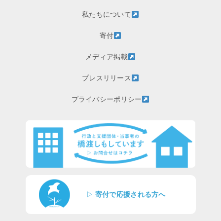
私たちについて
寄付
メディア掲載
プレスリリース
プライバシーポリシー
▷
寄付で応援される方へ