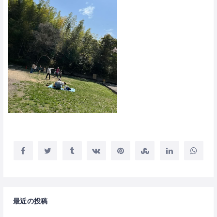
最近の投稿