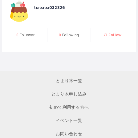
tatata032326
Follow
0
Follower
0
Following
とまり木一覧
とまり木申し込み
初めて利用する方へ
イベント一覧
お問い合わせ