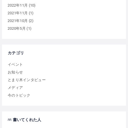
2022年11月
(10)
2021年11月
(1)
2021年10月
(2)
2020年5月
(1)
カテゴリ
イベント
お知らせ
とまり木インタビュー
メディア
今のトピック
書いてくれた人