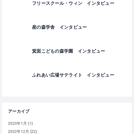
フリースクール・ウィン インタビュー
産の森学舎 インタビュー
箕面こどもの森学園 インタビュー
ふれあい広場サテライト インタビュー
アーカイブ
2023年1月
(1)
2022年12月
(22)