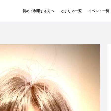
初めて利用する方へ
とまり木一覧
イベント一覧