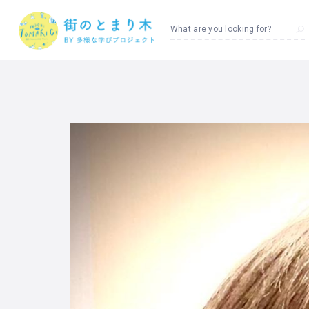
What are you looking for?