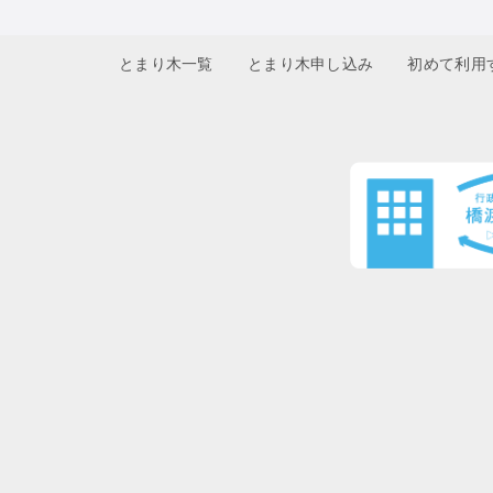
とまり木一覧
とまり木申し込み
初めて利用