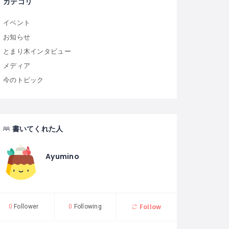
カテゴリ
イベント
お知らせ
とまり木インタビュー
メディア
今のトピック
書いてくれた人
Ayumino
Follow
0
Follower
0
Following