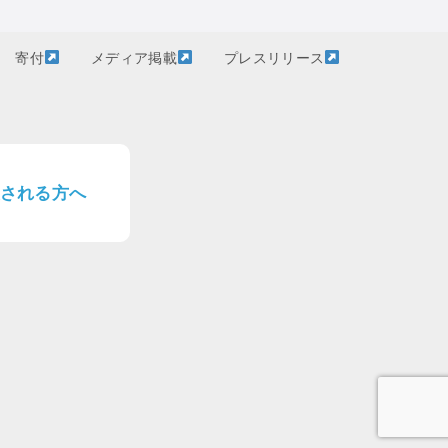
寄付
メディア掲載
プレスリリース
される方へ