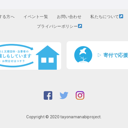
する方へ
イベント一覧
お問い合わせ
私たちについて
プライバシーポリシー
▷
寄付で応援
Copyright © 2020 tayonamanabiproject.