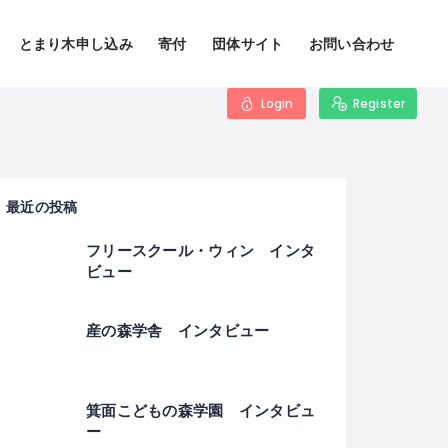
とまり木申し込み
寄付
団体サイト
お問い合わせ
Login
Register
最近の投稿
フリースクール・ウィン インタ
ビュー
産の森学舎 インタビュー
箕面こどもの森学園 インタビュ
ー