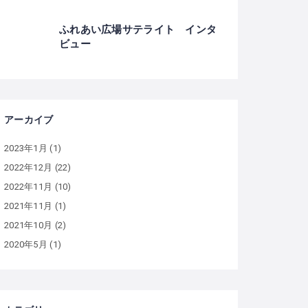
ふれあい広場サテライト インタ
ビュー
アーカイブ
2023年1月
(1)
2022年12月
(22)
2022年11月
(10)
2021年11月
(1)
2021年10月
(2)
2020年5月
(1)