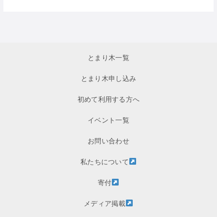
とまり木一覧
とまり木申し込み
初めて利用する方へ
イベント一覧
お問い合わせ
私たちについて
寄付
メディア掲載