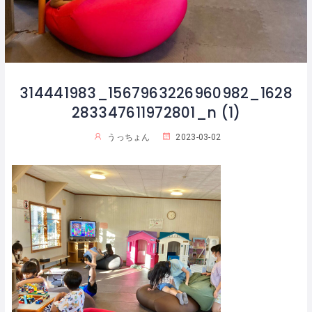
314441983_1567963226960982_1628
283347611972801_n (1)
うっちょん
2023-03-02