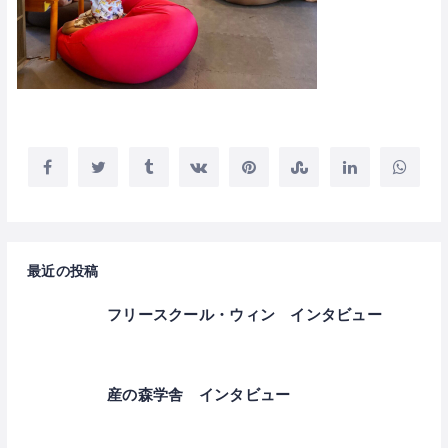
最近の投稿
フリースクール・ウィン インタビュー
産の森学舎 インタビュー