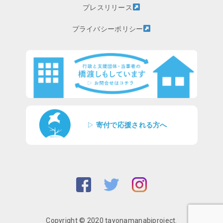
プレスリリース
プライバシーポリシー
▷
寄付で応援される方へ
Copyright © 2020 tayonamanabiproject.