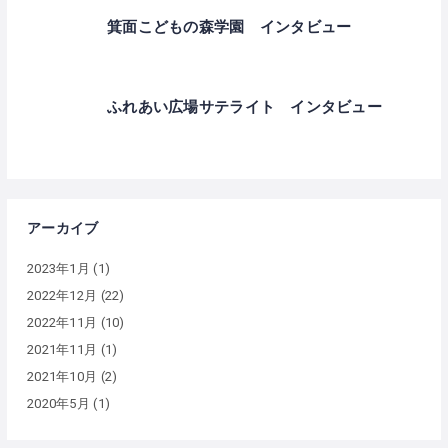
箕面こどもの森学園 インタビュー
ふれあい広場サテライト インタビュー
アーカイブ
2023年1月
(1)
2022年12月
(22)
2022年11月
(10)
2021年11月
(1)
2021年10月
(2)
2020年5月
(1)