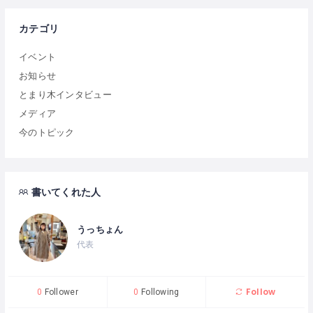
カテゴリ
イベント
お知らせ
とまり木インタビュー
メディア
今のトピック
書いてくれた人
うっちょん
代表
Follow
0
Follower
0
Following