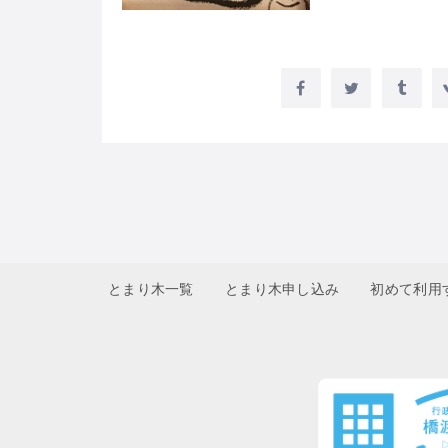
とまり木一覧
とまり木申し込み
初めて利用