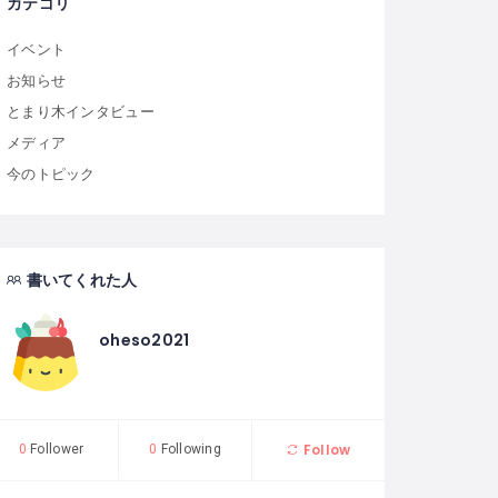
カテゴリ
イベント
お知らせ
とまり木インタビュー
メディア
今のトピック
書いてくれた人
oheso2021
Follow
0
Follower
0
Following