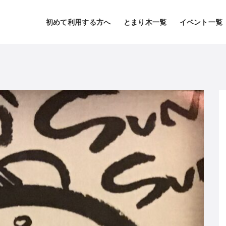
初めて利用する方へ
とまり木一覧
イベント一覧