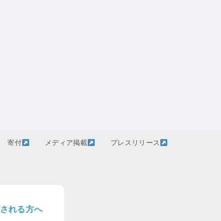
寄付
メディア掲載
プレスリリース
される方へ