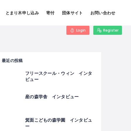
とまり木申し込み
寄付
団体サイト
お問い合わせ
Login
Register
最近の投稿
フリースクール・ウィン インタ
ビュー
産の森学舎 インタビュー
箕面こどもの森学園 インタビュ
ー