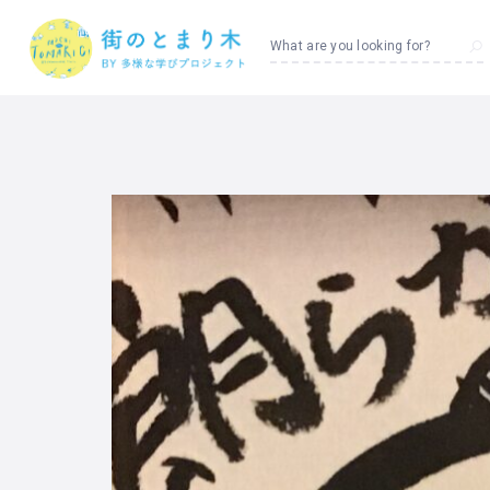
What are you looking for?