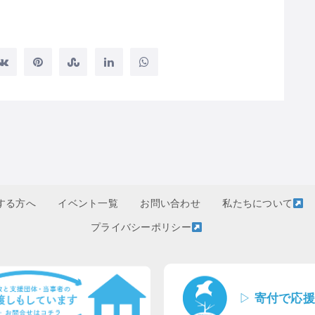
する方へ
イベント一覧
お問い合わせ
私たちについて
プライバシーポリシー
▷
寄付で応援