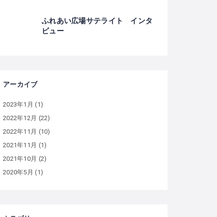
ふれあい広場サテライト インタ
ビュー
アーカイブ
2023年1月
(1)
2022年12月
(22)
2022年11月
(10)
2021年11月
(1)
2021年10月
(2)
2020年5月
(1)