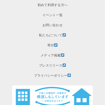
初めて利用する方へ
イベント一覧
お問い合わせ
私たちについて
寄付
メディア掲載
プレスリリース
プライバシーポリシー