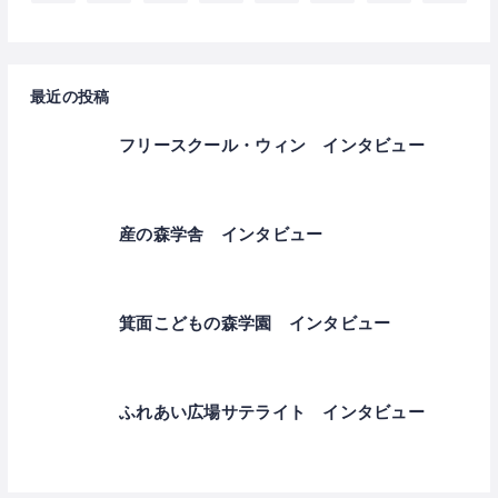
最近の投稿
フリースクール・ウィン インタビュー
産の森学舎 インタビュー
箕面こどもの森学園 インタビュー
ふれあい広場サテライト インタビュー