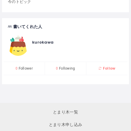
今のトピック
書いてくれた人
kurokawa
Follow
0
Follower
0
Following
とまり木一覧
とまり木申し込み