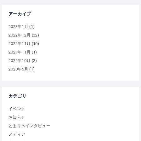
アーカイブ
2023年1月
(1)
2022年12月
(22)
2022年11月
(10)
2021年11月
(1)
2021年10月
(2)
2020年5月
(1)
カテゴリ
イベント
お知らせ
とまり木インタビュー
メディア