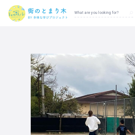
What are you looking for?