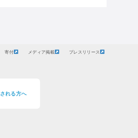
寄付
メディア掲載
プレスリリース
される方へ