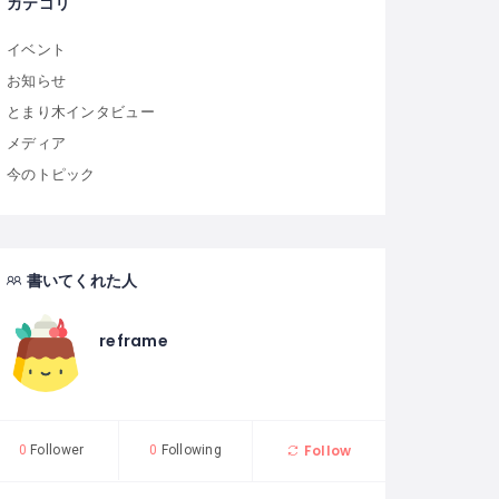
カテゴリ
イベント
お知らせ
とまり木インタビュー
メディア
今のトピック
書いてくれた人
reframe
Follow
0
Follower
0
Following