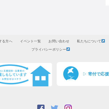
する方へ
イベント一覧
お問い合わせ
私たちについて
プライバシーポリシー
▷
寄付で応援