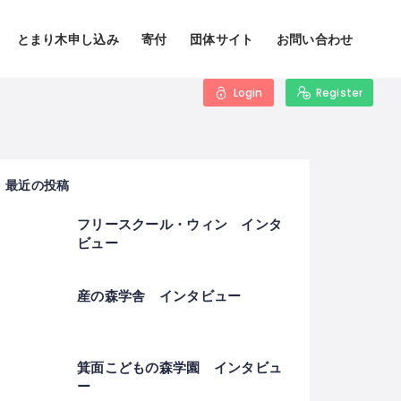
とまり木申し込み
寄付
団体サイト
お問い合わせ
Login
Register
最近の投稿
フリースクール・ウィン インタ
ビュー
産の森学舎 インタビュー
箕面こどもの森学園 インタビュ
ー