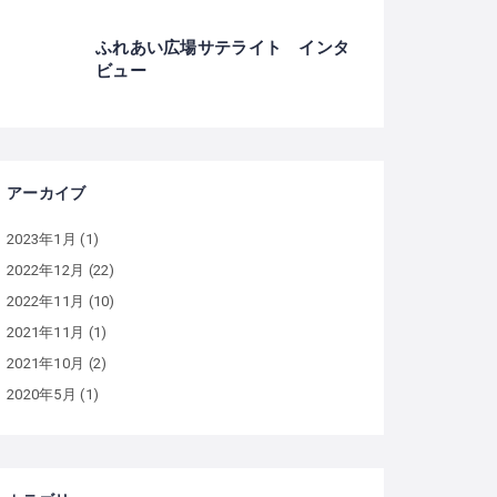
ふれあい広場サテライト インタ
ビュー
アーカイブ
2023年1月
(1)
2022年12月
(22)
2022年11月
(10)
2021年11月
(1)
2021年10月
(2)
2020年5月
(1)