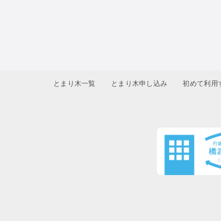
とまり木一覧
とまり木申し込み
初めて利用