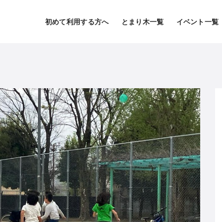
初めて利用する方へ
とまり木一覧
イベント一覧