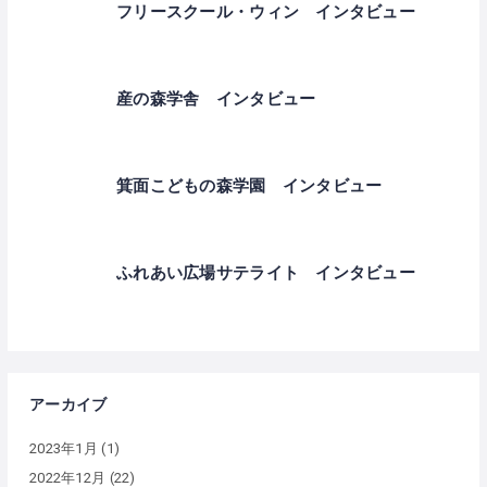
フリースクール・ウィン インタビュー
産の森学舎 インタビュー
箕面こどもの森学園 インタビュー
ふれあい広場サテライト インタビュー
アーカイブ
2023年1月
(1)
2022年12月
(22)