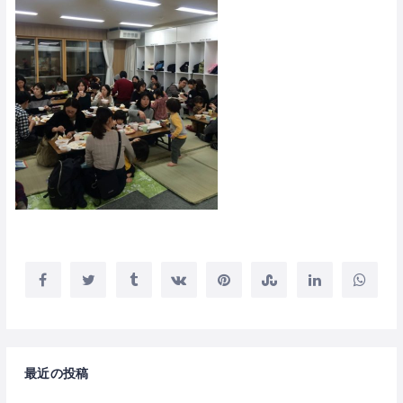
最近の投稿