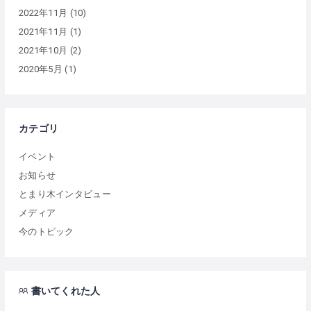
2022年11月
(10)
2021年11月
(1)
2021年10月
(2)
2020年5月
(1)
カテゴリ
イベント
お知らせ
とまり木インタビュー
メディア
今のトピック
書いてくれた人