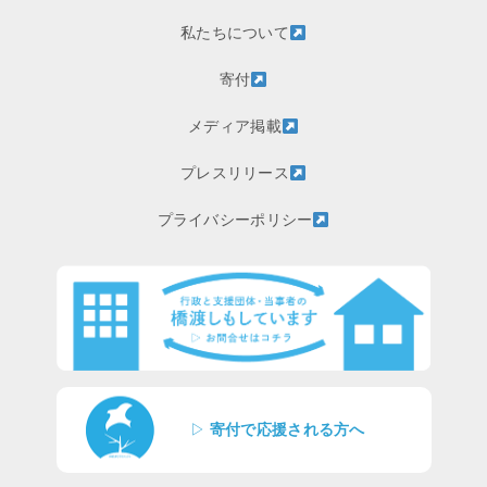
私たちについて
寄付
メディア掲載
プレスリリース
プライバシーポリシー
▷
寄付で応援される方へ