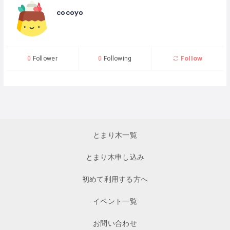
cocoyo
Follow
0
Follower
0
Following
とまり木一覧
とまり木申し込み
初めて利用する方へ
イベント一覧
お問い合わせ