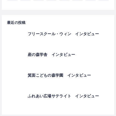
最近の投稿
フリースクール・ウィン インタビュー
産の森学舎 インタビュー
箕面こどもの森学園 インタビュー
ふれあい広場サテライト インタビュー