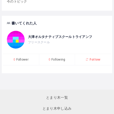
今のトピック
書いてくれた人
大津オルタナティブスクールトライアンフ
フリースクール
Follow
0
Follower
0
Following
とまり木一覧
とまり木申し込み