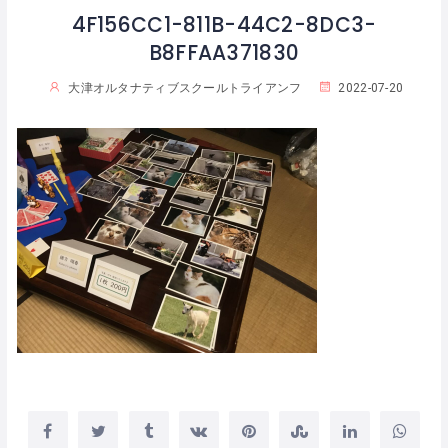
4F156CC1-811B-44C2-8DC3-
B8FFAA371830
大津オルタナティブスクールトライアンフ
2022-07-20