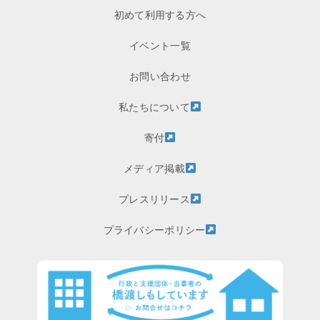
初めて利用する方へ
イベント一覧
お問い合わせ
私たちについて
寄付
メディア掲載
プレスリリース
プライバシーポリシー