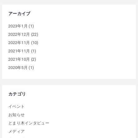
アーカイブ
2023年1月
(1)
2022年12月
(22)
2022年11月
(10)
2021年11月
(1)
2021年10月
(2)
2020年5月
(1)
カテゴリ
イベント
お知らせ
とまり木インタビュー
メディア