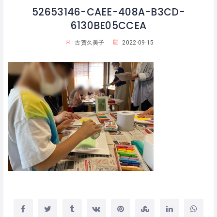
52653146-CAEE-408A-B3CD-
6130BE05CCEA
古賀久美子
2022-09-15