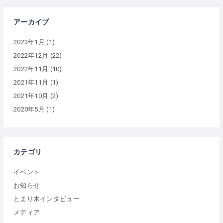
アーカイブ
2023年1月
(1)
2022年12月
(22)
2022年11月
(10)
2021年11月
(1)
2021年10月
(2)
2020年5月
(1)
カテゴリ
イベント
お知らせ
とまり木インタビュー
メディア