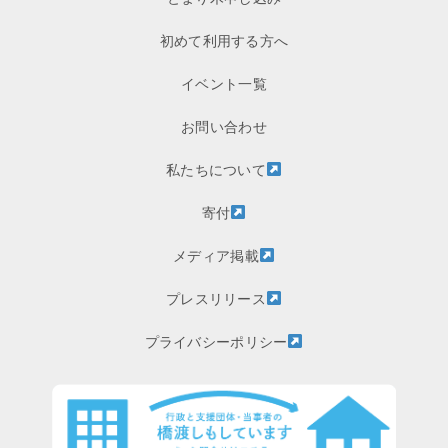
初めて利用する方へ
イベント一覧
お問い合わせ
私たちについて
寄付
メディア掲載
プレスリリース
プライバシーポリシー