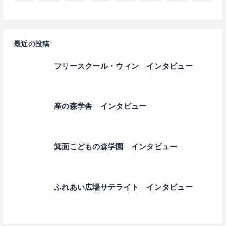
最近の投稿
フリースクール・ウィン インタビュー
産の森学舎 インタビュー
箕面こどもの森学園 インタビュー
ふれあい広場サテライト インタビュー