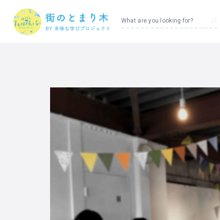
What are you looking for?