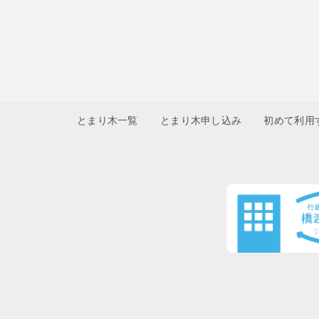
とまり木一覧
とまり木申し込み
初めて利用