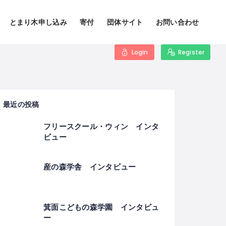
とまり木申し込み
寄付
団体サイト
お問い合わせ
Login
Register
最近の投稿
フリースクール・ウィン インタ
ビュー
産の森学舎 インタビュー
箕面こどもの森学園 インタビュ
ー