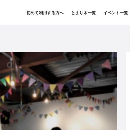
初めて利用する方へ
とまり木一覧
イベント一覧