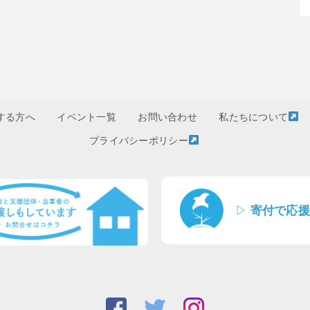
する方へ
イベント一覧
お問い合わせ
私たちについて
プライバシーポリシー
▷
寄付で応援