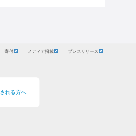
寄付
メディア掲載
プレスリリース
される方へ