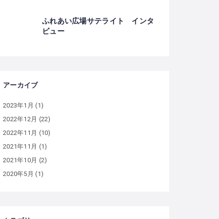
ふれあい広場サテライト インタ
ビュー
アーカイブ
2023年1月
(1)
2022年12月
(22)
2022年11月
(10)
2021年11月
(1)
2021年10月
(2)
2020年5月
(1)