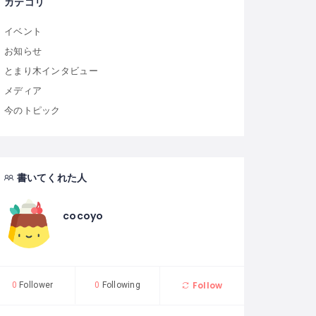
カテゴリ
イベント
お知らせ
とまり木インタビュー
メディア
今のトピック
書いてくれた人
cocoyo
Follow
0
Follower
0
Following