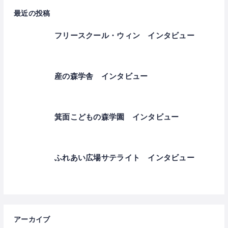
最近の投稿
フリースクール・ウィン インタビュー
産の森学舎 インタビュー
箕面こどもの森学園 インタビュー
ふれあい広場サテライト インタビュー
アーカイブ