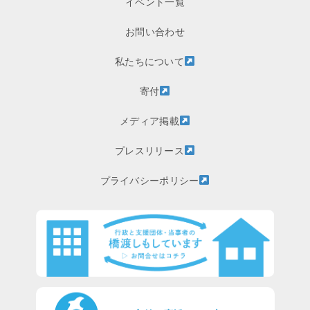
イベント一覧
お問い合わせ
私たちについて
寄付
メディア掲載
プレスリリース
プライバシーポリシー