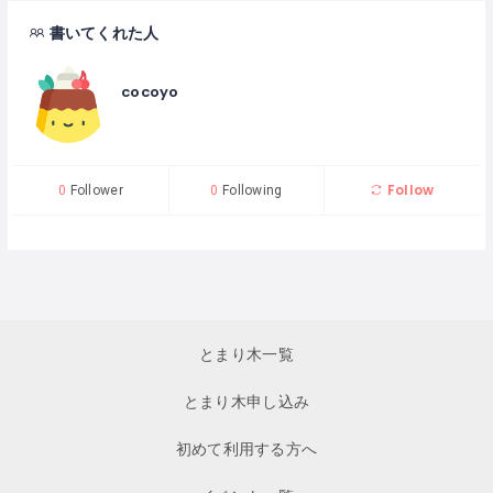
書いてくれた人
cocoyo
Follow
0
Follower
0
Following
とまり木一覧
とまり木申し込み
初めて利用する方へ