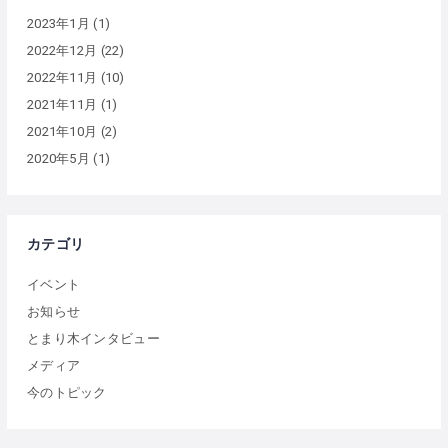
2023年1月
(1)
2022年12月
(22)
2022年11月
(10)
2021年11月
(1)
2021年10月
(2)
2020年5月
(1)
カテゴリ
イベント
お知らせ
とまり木インタビュー
メディア
今のトピック