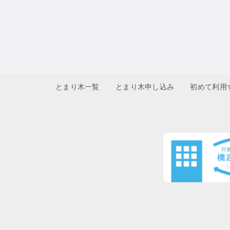
とまり木一覧
とまり木申し込み
初めて利用