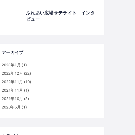
ふれあい広場サテライト インタ
ビュー
アーカイブ
2023年1月
(1)
2022年12月
(22)
2022年11月
(10)
2021年11月
(1)
2021年10月
(2)
2020年5月
(1)