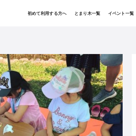
初めて利用する方へ
とまり木一覧
イベント一覧