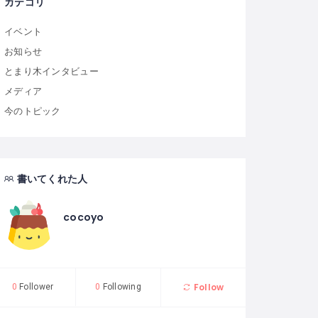
カテゴリ
イベント
お知らせ
とまり木インタビュー
メディア
今のトピック
書いてくれた人
cocoyo
Follow
0
Follower
0
Following