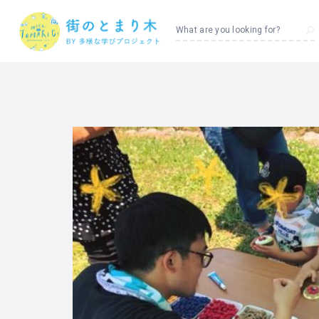
What are you looking for?