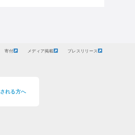
寄付
メディア掲載
プレスリリース
される方へ