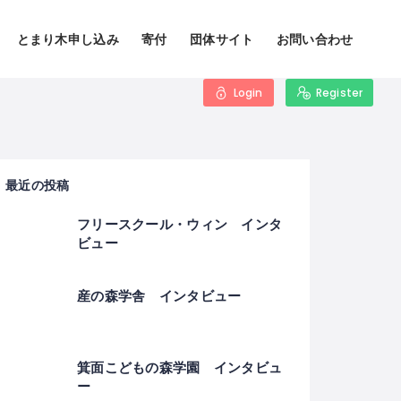
とまり木申し込み
寄付
団体サイト
お問い合わせ
Login
Register
最近の投稿
フリースクール・ウィン インタ
ビュー
産の森学舎 インタビュー
箕面こどもの森学園 インタビュ
ー