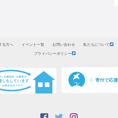
する方へ
イベント一覧
お問い合わせ
私たちについて
プライバシーポリシー
▷
寄付で応援