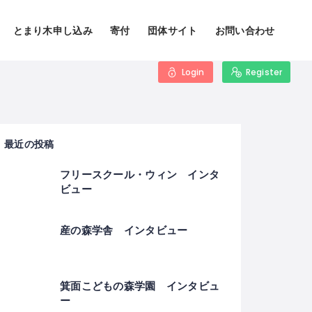
とまり木申し込み
寄付
団体サイト
お問い合わせ
Login
Register
最近の投稿
フリースクール・ウィン インタ
ビュー
産の森学舎 インタビュー
箕面こどもの森学園 インタビュ
ー