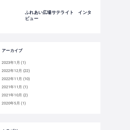
ふれあい広場サテライト インタ
ビュー
アーカイブ
2023年1月
(1)
2022年12月
(22)
2022年11月
(10)
2021年11月
(1)
2021年10月
(2)
2020年5月
(1)