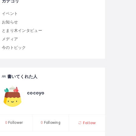
カテゴリ
イベント
お知らせ
とまり木インタビュー
メディア
今のトピック
書いてくれた人
cocoyo
Follow
0
Follower
0
Following