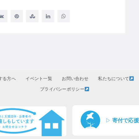
する方へ
イベント一覧
お問い合わせ
私たちについて
プライバシーポリシー
▷
寄付で応援