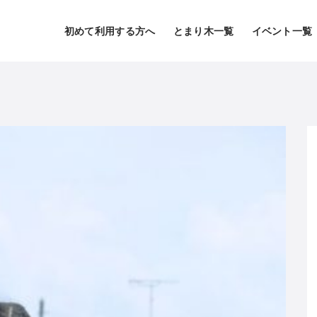
初めて利用する方へ
とまり木一覧
イベント一覧