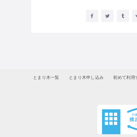
とまり木一覧
とまり木申し込み
初めて利用