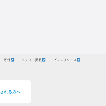
寄付
メディア掲載
プレスリリース
される方へ